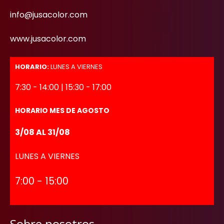
info@jusacolor.com
www.jusacolor.com
HORARIO:
LUNES A VIERNES
7:30 - 14:00 | 15:30 - 17:00
HORARIO MES DE AGOSTO
3/08 AL 31/08
LUNES A VIERNES
7:00 - 15:00
Sobre nosotros