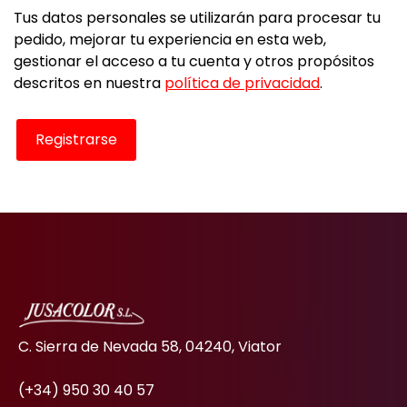
Tus datos personales se utilizarán para procesar tu
pedido, mejorar tu experiencia en esta web,
gestionar el acceso a tu cuenta y otros propósitos
descritos en nuestra
política de privacidad
.
Registrarse
C. Sierra de Nevada 58, 04240, Viator
(+34) 950 30 40 57