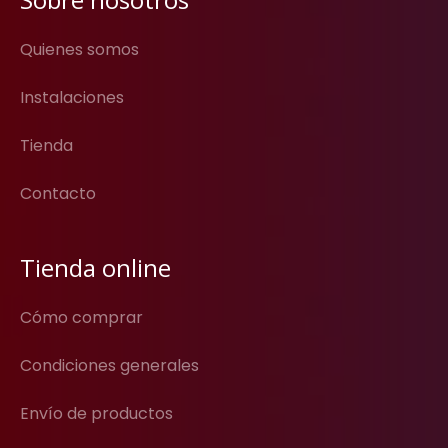
Quienes somos
Instalaciones
Tienda
Contacto
Tienda online
Cómo comprar
Condiciones generales
Envío de productos