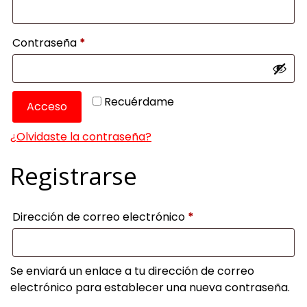
Obligatorio
Contraseña
*
Recuérdame
Acceso
¿Olvidaste la contraseña?
Registrarse
Obligatorio
Dirección de correo electrónico
*
Se enviará un enlace a tu dirección de correo
electrónico para establecer una nueva contraseña.