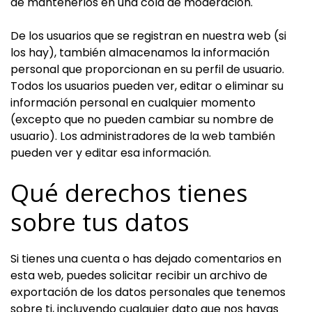
de mantenerlos en una cola de moderación.
De los usuarios que se registran en nuestra web (si
los hay), también almacenamos la información
personal que proporcionan en su perfil de usuario.
Todos los usuarios pueden ver, editar o eliminar su
información personal en cualquier momento
(excepto que no pueden cambiar su nombre de
usuario). Los administradores de la web también
pueden ver y editar esa información.
Qué derechos tienes
sobre tus datos
Si tienes una cuenta o has dejado comentarios en
esta web, puedes solicitar recibir un archivo de
exportación de los datos personales que tenemos
sobre ti, incluyendo cualquier dato que nos hayas