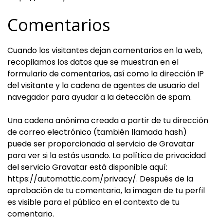
Comentarios
Cuando los visitantes dejan comentarios en la web,
recopilamos los datos que se muestran en el
formulario de comentarios, así como la dirección IP
del visitante y la cadena de agentes de usuario del
navegador para ayudar a la detección de spam.
Una cadena anónima creada a partir de tu dirección
de correo electrónico (también llamada hash)
puede ser proporcionada al servicio de Gravatar
para ver si la estás usando. La política de privacidad
del servicio Gravatar está disponible aquí:
https://automattic.com/privacy/. Después de la
aprobación de tu comentario, la imagen de tu perfil
es visible para el público en el contexto de tu
comentario.