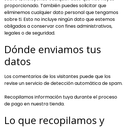
proporcionado. También puedes solicitar que
eliminemos cualquier dato personal que tengamos
sobre ti. Esto no incluye ningún dato que estemos
obligados a conservar con fines administrativos,
legales o de seguridad.
Dónde enviamos tus
datos
Los comentarios de los visitantes puede que los
revise un servicio de detección automática de spam.
Recopilamos información tuya durante el proceso
de pago en nuestra tienda.
Lo que recopilamos y