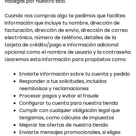
navegas por nuestro sitio.
Cuando nos compras algo te pedimos que facilites
información que incluye tu nombre, dirección de
facturación, dirección de envío, dirección de correo
electrónico, número de teléfono, detalles de la
tarjeta de crédito/pago e información adicional
opcional como el nombre de usuario y la contraseña.
Usaremos esta información para propósitos como:
Enviarte información sobre tu cuenta y pedido
Responder a tus solicitudes, incluidos
reembolsos y reclamaciones
Procesar pagos y evitar el fraude
Configurar tu cuenta para nuestra tienda
Cumplir con cualquier obligación legal que
tengamos, como cálculos de impuestos
Mejorar las ofertas de nuestra tienda
Enviarte mensajes promocionales, si eliges