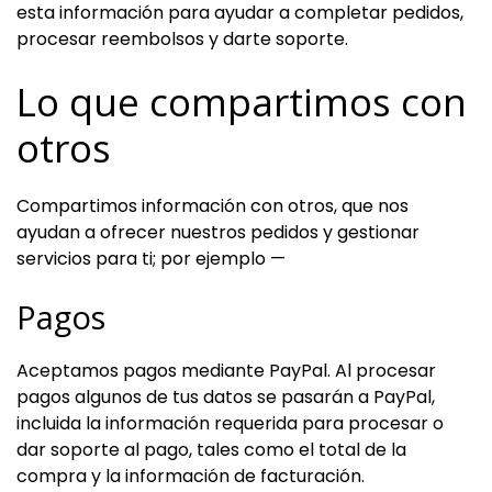
esta información para ayudar a completar pedidos,
procesar reembolsos y darte soporte.
Lo que compartimos con
otros
Compartimos información con otros, que nos
ayudan a ofrecer nuestros pedidos y gestionar
servicios para ti; por ejemplo —
Pagos
Aceptamos pagos mediante PayPal. Al procesar
pagos algunos de tus datos se pasarán a PayPal,
incluida la información requerida para procesar o
dar soporte al pago, tales como el total de la
compra y la información de facturación.