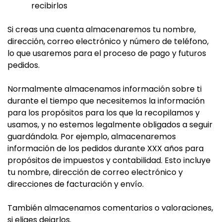
recibirlos
Si creas una cuenta almacenaremos tu nombre,
dirección, correo electrónico y número de teléfono,
lo que usaremos para el proceso de pago y futuros
pedidos.
Normalmente almacenamos información sobre ti
durante el tiempo que necesitemos la información
para los propósitos para los que la recopilamos y
usamos, y no estemos legalmente obligados a seguir
guardándola. Por ejemplo, almacenaremos
información de los pedidos durante XXX años para
propósitos de impuestos y contabilidad. Esto incluye
tu nombre, dirección de correo electrónico y
direcciones de facturación y envío.
También almacenamos comentarios o valoraciones,
si eliges dejarlos.