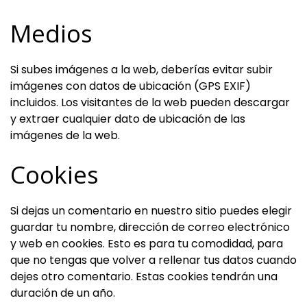
Medios
Si subes imágenes a la web, deberías evitar subir
imágenes con datos de ubicación (GPS EXIF)
incluidos. Los visitantes de la web pueden descargar
y extraer cualquier dato de ubicación de las
imágenes de la web.
Cookies
Si dejas un comentario en nuestro sitio puedes elegir
guardar tu nombre, dirección de correo electrónico
y web en cookies. Esto es para tu comodidad, para
que no tengas que volver a rellenar tus datos cuando
dejes otro comentario. Estas cookies tendrán una
duración de un año.