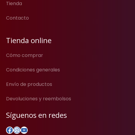
Tienda
Contacto
Tienda online
Cómo comprar
Condiciones generales
Envío de productos
Devoluciones y reembolsos
Síguenos en redes
Facebook
Instagram
YouTube