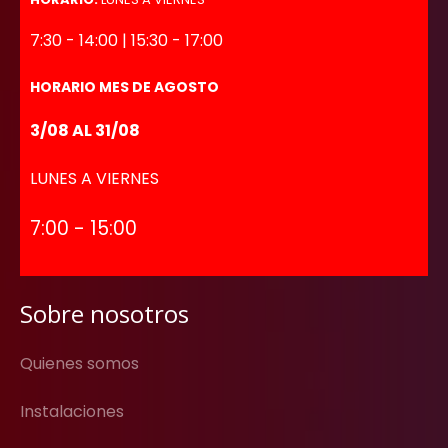
7:30 - 14:00 | 15:30 - 17:00
HORARIO MES DE AGOSTO
3/08 AL 31/08
LUNES A VIERNES
7:00 - 15:00
Sobre nosotros
Quienes somos
Instalaciones