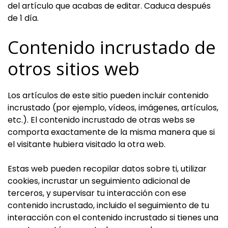
del artículo que acabas de editar. Caduca después
de 1 día.
Contenido incrustado de
otros sitios web
Los artículos de este sitio pueden incluir contenido
incrustado (por ejemplo, vídeos, imágenes, artículos,
etc.). El contenido incrustado de otras webs se
comporta exactamente de la misma manera que si
el visitante hubiera visitado la otra web.
Estas web pueden recopilar datos sobre ti, utilizar
cookies, incrustar un seguimiento adicional de
terceros, y supervisar tu interacción con ese
contenido incrustado, incluido el seguimiento de tu
interacción con el contenido incrustado si tienes una