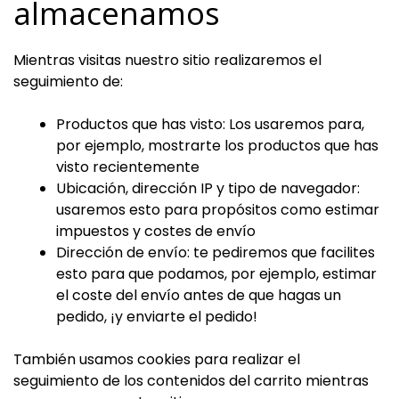
almacenamos
Mientras visitas nuestro sitio realizaremos el
seguimiento de:
Productos que has visto: Los usaremos para,
por ejemplo, mostrarte los productos que has
visto recientemente
Ubicación, dirección IP y tipo de navegador:
usaremos esto para propósitos como estimar
impuestos y costes de envío
Dirección de envío: te pediremos que facilites
esto para que podamos, por ejemplo, estimar
el coste del envío antes de que hagas un
pedido, ¡y enviarte el pedido!
También usamos cookies para realizar el
seguimiento de los contenidos del carrito mientras