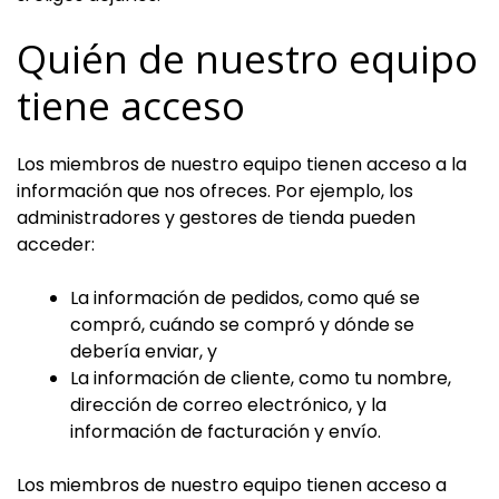
Quién de nuestro equipo
tiene acceso
Los miembros de nuestro equipo tienen acceso a la
información que nos ofreces. Por ejemplo, los
administradores y gestores de tienda pueden
acceder:
La información de pedidos, como qué se
compró, cuándo se compró y dónde se
debería enviar, y
La información de cliente, como tu nombre,
dirección de correo electrónico, y la
información de facturación y envío.
Los miembros de nuestro equipo tienen acceso a