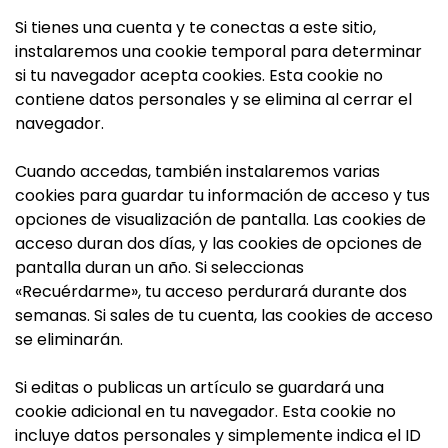
Si tienes una cuenta y te conectas a este sitio,
instalaremos una cookie temporal para determinar
si tu navegador acepta cookies. Esta cookie no
contiene datos personales y se elimina al cerrar el
navegador.
Cuando accedas, también instalaremos varias
cookies para guardar tu información de acceso y tus
opciones de visualización de pantalla. Las cookies de
acceso duran dos días, y las cookies de opciones de
pantalla duran un año. Si seleccionas
«Recuérdarme», tu acceso perdurará durante dos
semanas. Si sales de tu cuenta, las cookies de acceso
se eliminarán.
Si editas o publicas un artículo se guardará una
cookie adicional en tu navegador. Esta cookie no
incluye datos personales y simplemente indica el ID