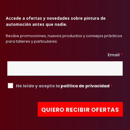
Accede a ofertas y novedades sobre pintura de
automoción antes que nadie.
Recibe promociones, nuevos productos y consejos prácticos
para talleres y particulares.
Email
*
He leído y acepto la
política de privacidad
*