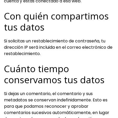
cuenta y estás conectado a esa web.
Con quién compartimos
tus datos
Si solicitas un restablecimiento de contraseña, tu
dirección IP será incluida en el correo electrónico de
restablecimiento.
Cuánto tiempo
conservamos tus datos
Si dejas un comentario, el comentario y sus
metadatos se conservan indefinidamente. Esto es
para que podamos reconocer y aprobar
comentarios sucesivos automáticamente, en lugar