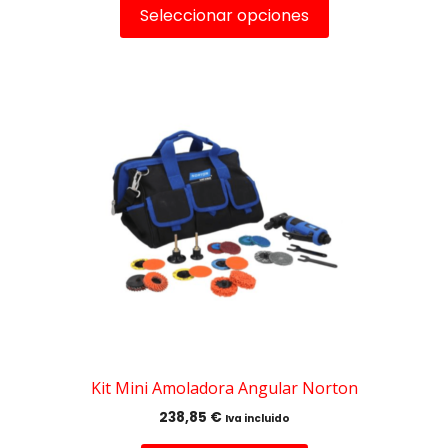
Seleccionar opciones
Kit Mini Amoladora Angular Norton
238,85
€
Iva incluido