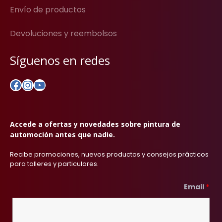
Envío de productos
Devoluciones y reembolsos
Síguenos en redes
Facebook
Instagram
YouTube
Accede a ofertas y novedades sobre pintura de
automoción antes que nadie.
Recibe promociones, nuevos productos y consejos prácticos
para talleres y particulares.
Email
*