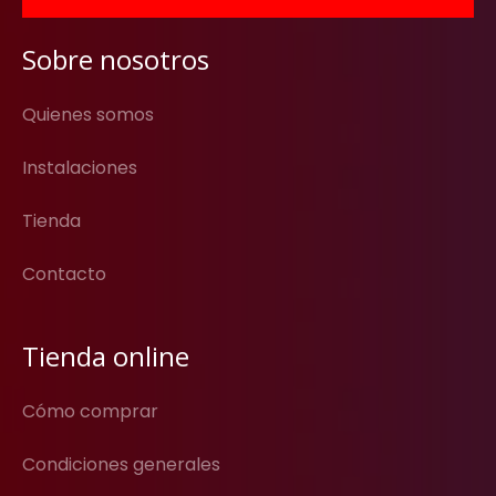
Sobre nosotros
Quienes somos
Instalaciones
Tienda
Contacto
Tienda online
Cómo comprar
Condiciones generales