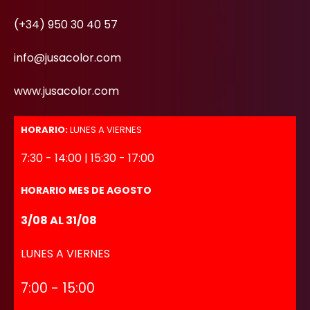
(+34) 950 30 40 57
info@jusacolor.com
www.jusacolor.com
HORARIO:
LUNES A VIERNES
7:30 - 14:00 | 15:30 - 17:00
HORARIO MES DE AGOSTO
3/08 AL 31/08
LUNES A VIERNES
7:00 - 15:00