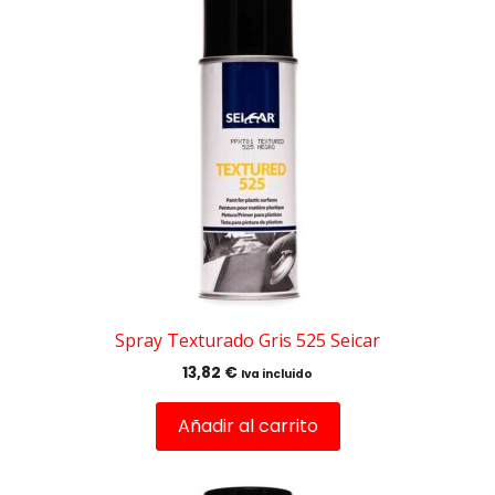
Spray Texturado Gris 525 Seicar
13,82
€
Iva incluido
Añadir al carrito