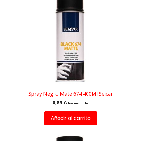
Spray Negro Mate 674 400Ml Seicar
8,89
€
Iva incluido
Añadir al carrito