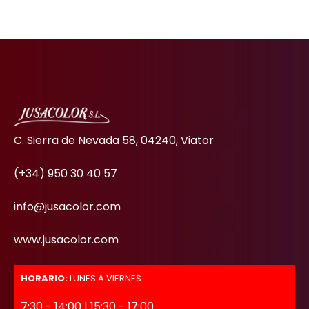
C. Sierra de Nevada 58, 04240, Viator
(+34) 950 30 40 57
info@jusacolor.com
www.jusacolor.com
HORARIO:
LUNES A VIERNES
7:30 - 14:00 | 15:30 - 17:00