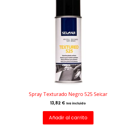
Spray Texturado Negro 525 Seicar
13,82
€
Iva incluido
Añadir al carrito