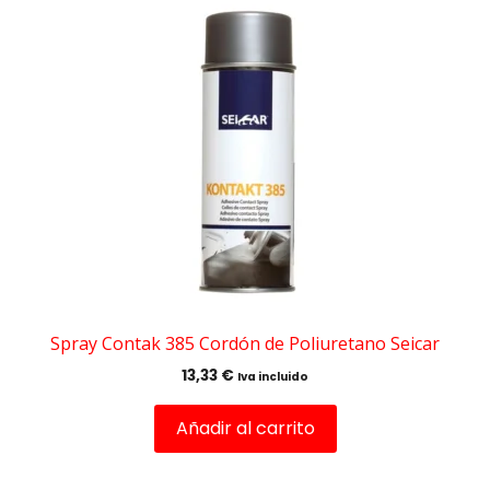
Spray Contak 385 Cordón de Poliuretano Seicar
13,33
€
Iva incluido
Añadir al carrito