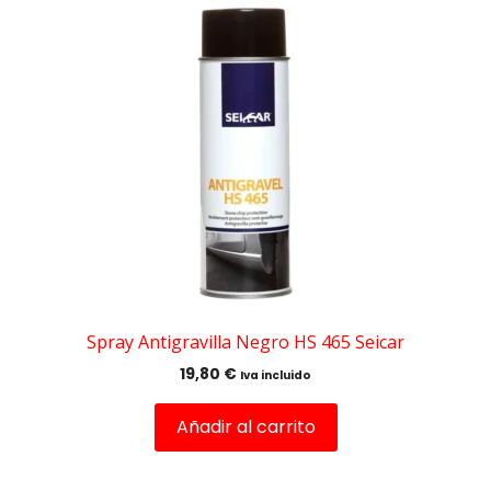
Spray Antigravilla Negro HS 465 Seicar
19,80
€
Iva incluido
Añadir al carrito