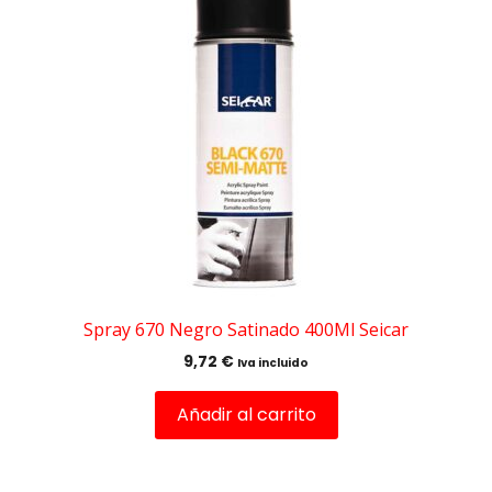
Spray 670 Negro Satinado 400Ml Seicar
9,72
€
Iva incluido
Añadir al carrito