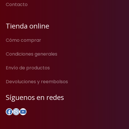
Contacto
Tienda online
Cómo comprar
Condiciones generales
Envío de productos
Devoluciones y reembolsos
Síguenos en redes
Facebook
Instagram
YouTube