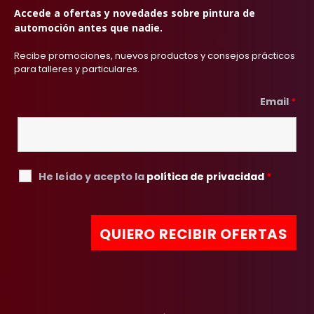
Accede a ofertas y novedades sobre pintura de
automoción antes que nadie.
Recibe promociones, nuevos productos y consejos prácticos
para talleres y particulares.
Email
*
He leído y acepto la
política de privacidad
*