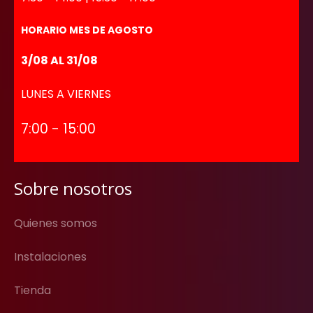
HORARIO MES DE AGOSTO
3/08 AL 31/08
LUNES A VIERNES
7:00 - 15:00
Sobre nosotros
Quienes somos
Instalaciones
Tienda