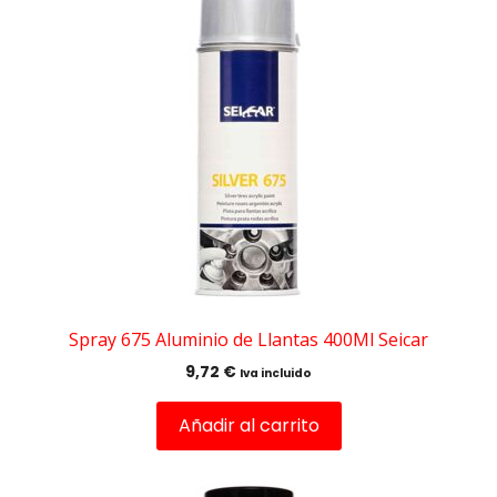
Spray 675 Aluminio de Llantas 400Ml Seicar
9,72
€
Iva incluido
Añadir al carrito