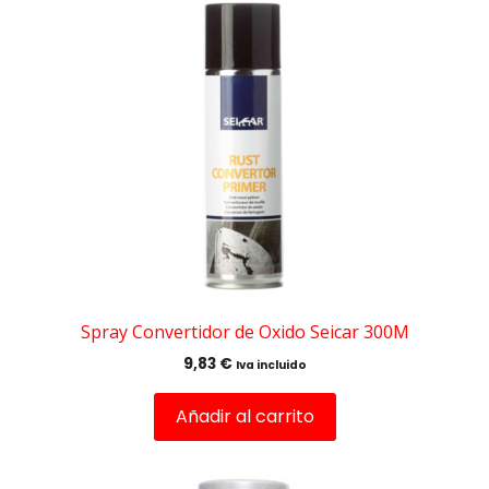
Spray Convertidor de Oxido Seicar 300M
9,83
€
Iva incluido
Añadir al carrito