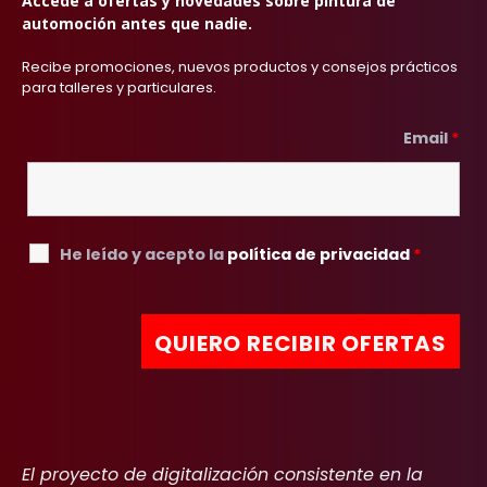
Accede a ofertas y novedades sobre pintura de
automoción antes que nadie.
Recibe promociones, nuevos productos y consejos prácticos
para talleres y particulares.
Email
*
He leído y acepto la
política de privacidad
*
El proyecto de digitalización consistente en la