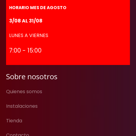
HORARIO MES DE AGOSTO
3/08 AL 31/08
LUNES A VIERNES
7:00 - 15:00
Sobre nosotros
Quienes somos
Instalaciones
Tienda
Contacto