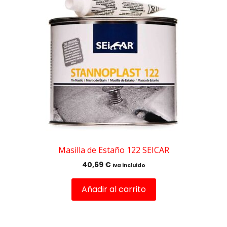
Masilla de Estaño 122 SEICAR
40,69
€
Iva incluido
Añadir al carrito