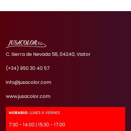
C. Sierra de Nevada 58, 04240, Viator
(+34) 950 30 40 57
info@jusacolor.com
www.jusacolor.com
HORARIO:
LUNES A VIERNES
7:30 - 14:00 | 15:30 - 17:00