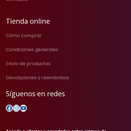
Tienda online
Cómo comprar
Condiciones generales
Envío de productos
Devoluciones y reembolsos
Síguenos en redes
Facebook
Instagram
YouTube