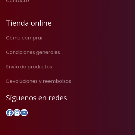
Contacto
Tienda online
Cómo comprar
Condiciones generales
Envío de productos
Devoluciones y reembolsos
Síguenos en redes
Facebook
Instagram
YouTube