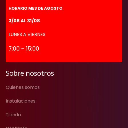
HORARIO MES DE AGOSTO
3/08 AL 31/08
LUNES A VIERNES
7:00 - 15:00
Sobre nosotros
Quienes somos
Instalaciones
Tienda