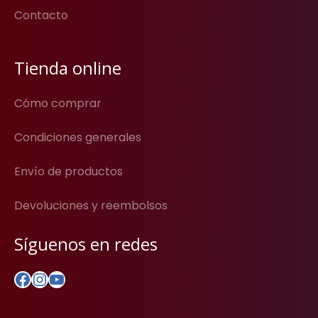
Contacto
Tienda online
Cómo comprar
Condiciones generales
Envío de productos
Devoluciones y reembolsos
Síguenos en redes
Facebook
Instagram
YouTube