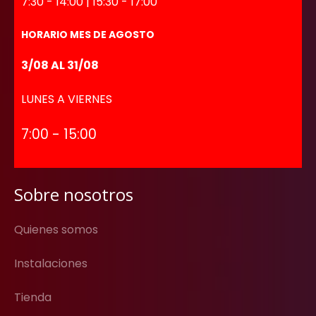
7:30 - 14:00 | 15:30 - 17:00
HORARIO MES DE AGOSTO
3/08 AL 31/08
LUNES A VIERNES
7:00 - 15:00
Sobre nosotros
Quienes somos
Instalaciones
Tienda