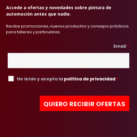
Accede a ofertas y novedades sobre pintura de
automoción antes que nadie.
Recibe promociones, nuevos productos y consejos prácticos
para talleres y particulares.
Email
*
He leído y acepto la
política de privacidad
*