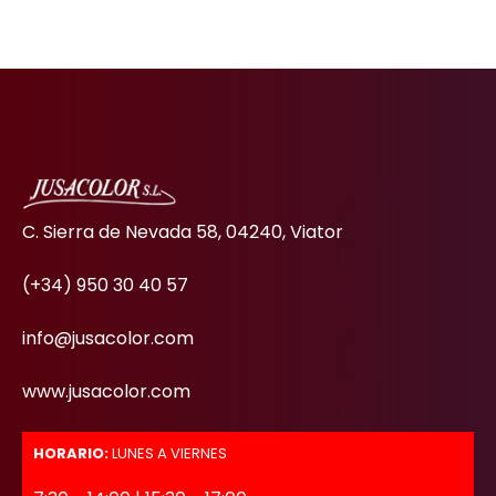
C. Sierra de Nevada 58, 04240, Viator
(+34) 950 30 40 57
info@jusacolor.com
www.jusacolor.com
HORARIO:
LUNES A VIERNES