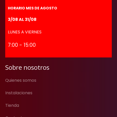
HORARIO MES DE AGOSTO
3/08 AL 31/08
LUNES A VIERNES
7:00 - 15:00
Sobre nosotros
Quienes somos
Instalaciones
Tienda