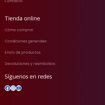
Contacto
Tienda online
Cómo comprar
Condiciones generales
Envío de productos
Devoluciones y reembolsos
Síguenos en redes
Facebook
Instagram
YouTube