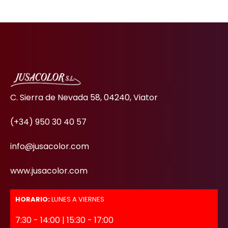
C. Sierra de Nevada 58, 04240, Viator
(+34) 950 30 40 57
info@jusacolor.com
www.jusacolor.com
HORARIO:
LUNES A VIERNES
7:30 - 14:00 | 15:30 - 17:00