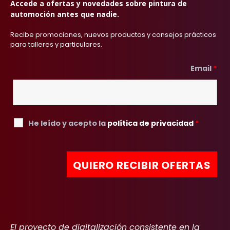
Accede a ofertas y novedades sobre pintura de
automoción antes que nadie.
Recibe promociones, nuevos productos y consejos prácticos
para talleres y particulares.
Email
*
He leído y acepto la
política de privacidad
*
El proyecto de digitalización consistente en la