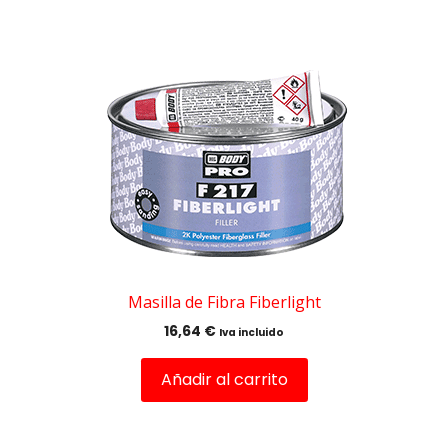
Masilla de Fibra Fiberlight
16,64
€
Iva incluido
Añadir al carrito