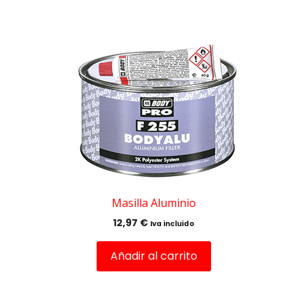
Masilla Aluminio
12,97
€
Iva incluido
Añadir al carrito