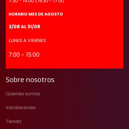
7:30 - 14:00 | 15:30 - 17:00
HORARIO MES DE AGOSTO
3/08 AL 31/08
LUNES A VIERNES
7:00 - 15:00
Sobre nosotros
Quienes somos
Instalaciones
Tienda