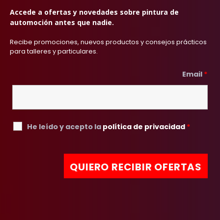
Accede a ofertas y novedades sobre pintura de
automoción antes que nadie.
Recibe promociones, nuevos productos y consejos prácticos
para talleres y particulares.
Email
*
He leído y acepto la
política de privacidad
*