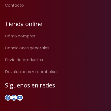
Contacto
Tienda online
Cómo comprar
Condiciones generales
Envío de productos
Devoluciones y reembolsos
Síguenos en redes
Facebook
Instagram
YouTube