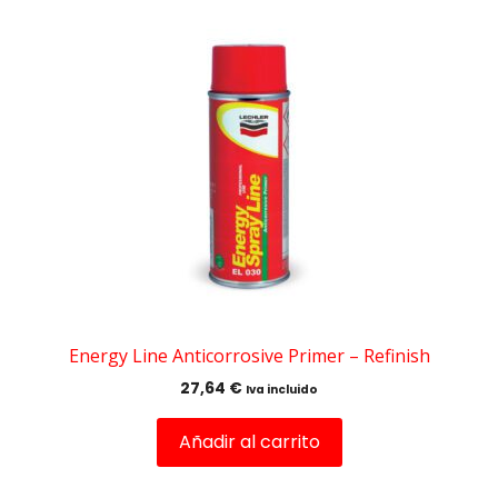
Energy Line Anticorrosive Primer – Refinish
27,64
€
Iva incluido
Añadir al carrito