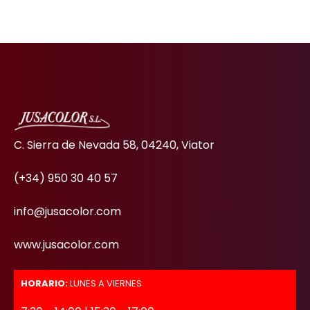
C. Sierra de Nevada 58, 04240, Viator
(+34) 950 30 40 57
info@jusacolor.com
www.jusacolor.com
HORARIO:
LUNES A VIERNES