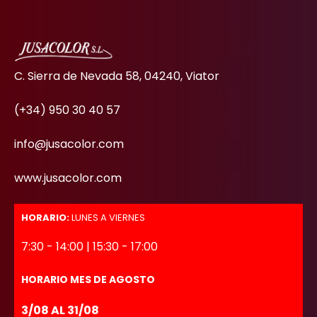
C. Sierra de Nevada 58, 04240, Viator
(+34) 950 30 40 57
info@jusacolor.com
www.jusacolor.com
HORARIO:
LUNES A VIERNES
7:30 - 14:00 | 15:30 - 17:00
HORARIO MES DE AGOSTO
3/08 AL 31/08