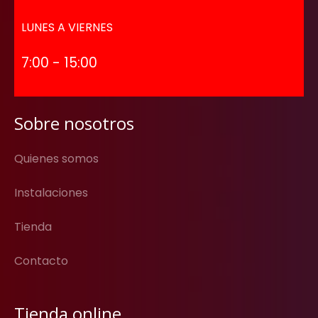
LUNES A VIERNES
7:00 - 15:00
Sobre nosotros
Quienes somos
Instalaciones
Tienda
Contacto
Tienda online