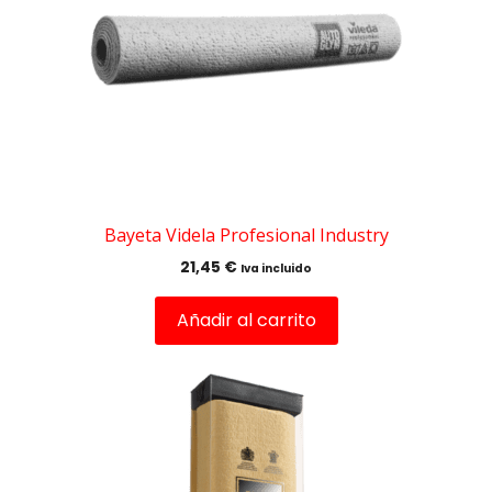
Bayeta Videla Profesional Industry
21,45
€
Iva incluido
Añadir al carrito