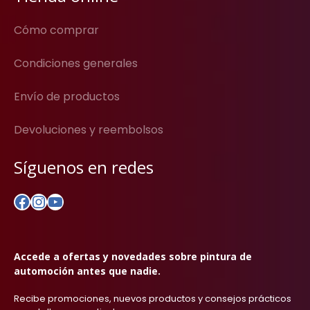
Cómo comprar
Condiciones generales
Envío de productos
Devoluciones y reembolsos
Síguenos en redes
Facebook
Instagram
YouTube
Accede a ofertas y novedades sobre pintura de
automoción antes que nadie.
Recibe promociones, nuevos productos y consejos prácticos