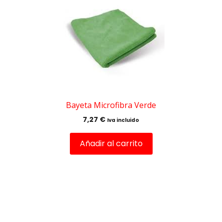
Bayeta Microfibra Verde
7,27
€
Iva incluido
Añadir al carrito