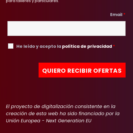
para talleres y particulares.
Email
*
He leído y acepto la
política de privacidad
*
El proyecto de digitalización consistente en la
creación de esta web ha sido financiado por la
Unión Europea - Next Generation EU