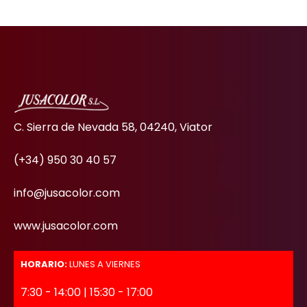
C. Sierra de Nevada 58, 04240, Viator
(+34) 950 30 40 57
info@jusacolor.com
www.jusacolor.com
HORARIO:
LUNES A VIERNES
7:30 - 14:00 | 15:30 - 17:00