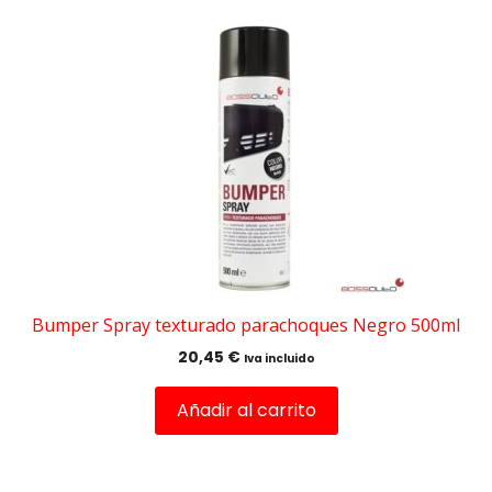
Bumper Spray texturado parachoques Negro 500ml
20,45
€
Iva incluido
Añadir al carrito