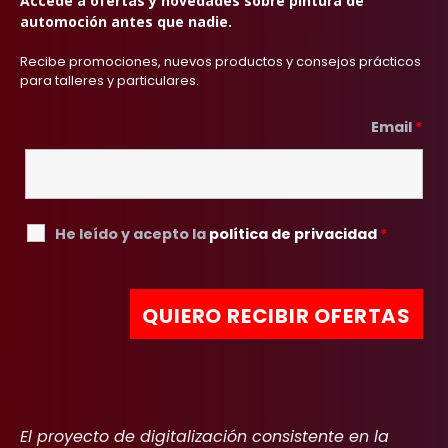
Accede a ofertas y novedades sobre pintura de
automoción antes que nadie.
Recibe promociones, nuevos productos y consejos prácticos
para talleres y particulares.
Email
*
He leído y acepto la
política de privacidad
*
El proyecto de digitalización consistente en la