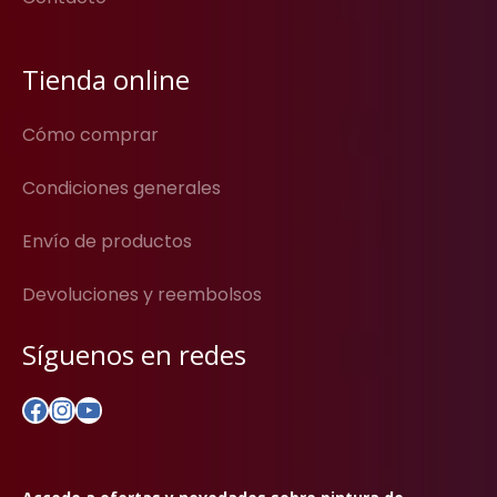
Tienda online
Cómo comprar
Condiciones generales
Envío de productos
Devoluciones y reembolsos
Síguenos en redes
Facebook
Instagram
YouTube