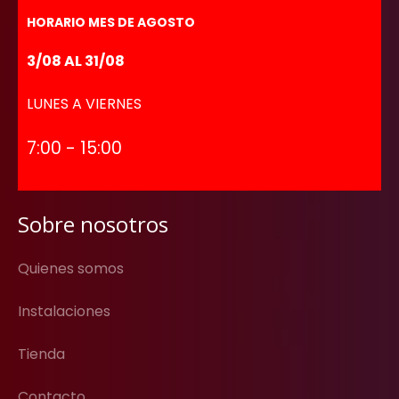
HORARIO MES DE AGOSTO
3/08 AL 31/08
LUNES A VIERNES
7:00 - 15:00
Sobre nosotros
Quienes somos
Instalaciones
Tienda
Contacto