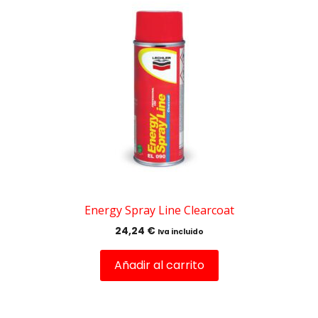
Energy Spray Line Clearcoat
24,24
€
Iva incluido
Añadir al carrito