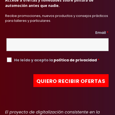
Accede a ofertas y novedades sobre pintura de
automoción antes que nadie.
Recibe promociones, nuevos productos y consejos prácticos
para talleres y particulares.
Email
*
He leído y acepto la
política de privacidad
*
El proyecto de digitalización consistente en la