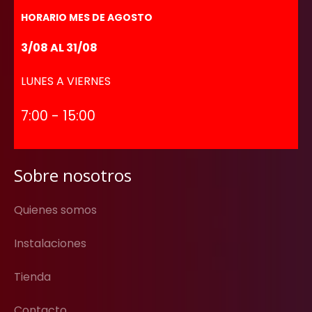
HORARIO MES DE AGOSTO
3/08 AL 31/08
LUNES A VIERNES
7:00 - 15:00
Sobre nosotros
Quienes somos
Instalaciones
Tienda
Contacto