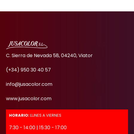
C. Sierra de Nevada 58, 04240, Viator
(+34) 950 30 40 57
info@jusacolor.com
www.jusacolor.com
HORARIO:
LUNES A VIERNES
7:30 - 14:00 | 15:30 - 17:00