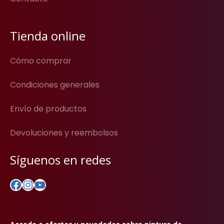
Tienda online
Cómo comprar
Condiciones generales
Envío de productos
Devoluciones y reembolsos
Síguenos en redes
Facebook
Instagram
YouTube