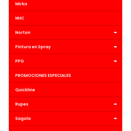
Mirka
NHC
-
Norton
-
Pintura en Spray
-
PPG
PROMOCIONES ESPECIALES
Quickline
-
Rupes
-
Sagola