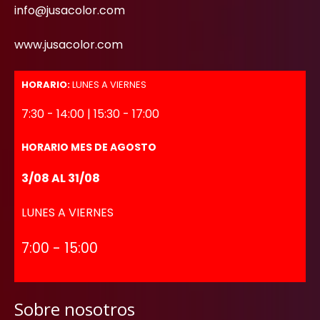
info@jusacolor.com
www.jusacolor.com
HORARIO:
LUNES A VIERNES
7:30 - 14:00 | 15:30 - 17:00
HORARIO MES DE AGOSTO
3/08 AL 31/08
LUNES A VIERNES
7:00 - 15:00
Sobre nosotros