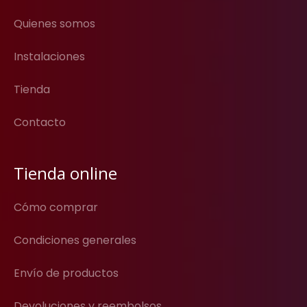
Quienes somos
Instalaciones
Tienda
Contacto
Tienda online
Cómo comprar
Condiciones generales
Envío de productos
Devoluciones y reembolsos