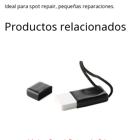
Ideal para spot repair, pequeñas reparaciones.
Productos relacionados