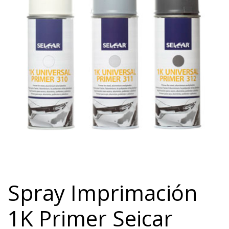
Spray Imprimación
1K Primer Seicar