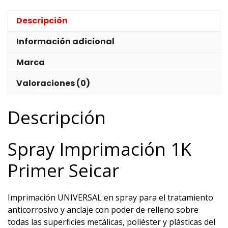
Descripción
Información adicional
Marca
Valoraciones (0)
Descripción
Spray Imprimación 1K
Primer Seicar
Imprimación UNIVERSAL en spray para el tratamiento
anticorrosivo y anclaje con poder de relleno sobre
todas las superficies metálicas, poliéster y plásticas del