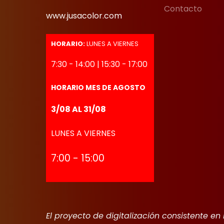
Contacto
www.jusacolor.com
HORARIO:
LUNES A VIERNES
7:30 - 14:00 | 15:30 - 17:00
HORARIO MES DE AGOSTO
3/08 AL 31/08
LUNES A VIERNES
7:00 - 15:00
El proyecto de digitalización consistente en