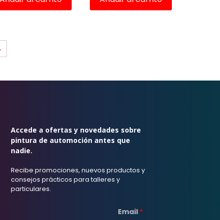
→
Accede a ofertas y novedades sobre
pintura de automoción antes que
nadie.
Recibe promociones, nuevos productos y
consejos prácticos para talleres y
particulares.
Email
*