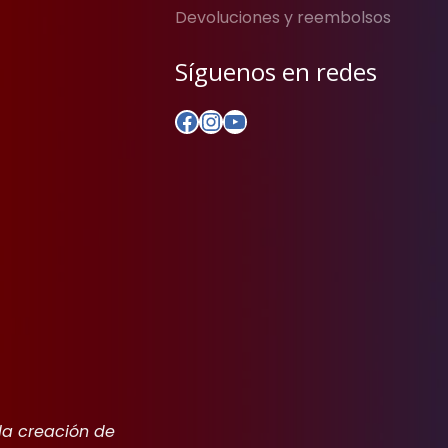
Devoluciones y reembolsos
Síguenos en redes
Facebook
Instagram
YouTube
 la creación de