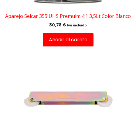
Aparejo Seicar 355 UHS Premuim 4:1 3,5Lt Color Blanco
80,78
€
Iva incluido
Añadir al carrito