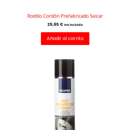
Rodillo Cordón Prefabricado Seicar
25,65
€
Iva incluido
Añadir al carrito