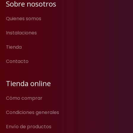
Sobre nosotros
Quienes somos
Instalaciones
Tienda
Contacto
Tienda online
Cómo comprar
Condiciones generales
Envío de productos