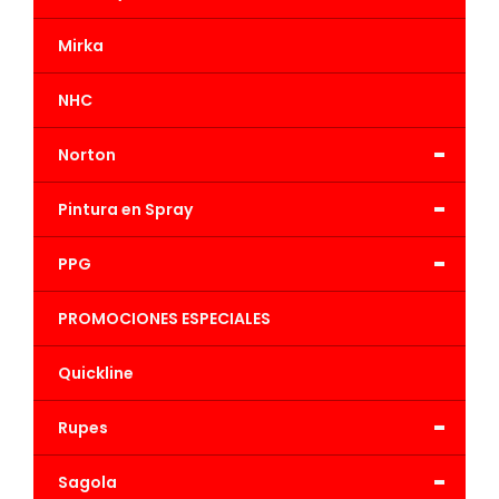
Mirka
NHC
-
Norton
-
Pintura en Spray
-
PPG
PROMOCIONES ESPECIALES
Quickline
-
Rupes
-
Sagola