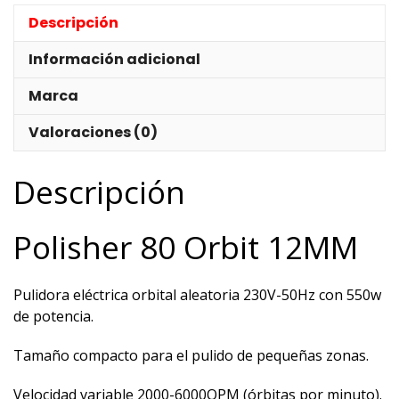
Descripción
Información adicional
Marca
Valoraciones (0)
Descripción
Polisher 80 Orbit 12MM
Pulidora eléctrica orbital aleatoria 230V-50Hz con 550w
de potencia.
Tamaño compacto para el pulido de pequeñas zonas.
Velocidad variable 2000-6000OPM (órbitas por minuto).