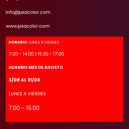
info@jusacolor.com
www.jusacolor.com
HORARIO:
LUNES A VIERNES
7:30 - 14:00 | 15:30 - 17:00
HORARIO MES DE AGOSTO
3/08 AL 31/08
LUNES A VIERNES
7:00 - 15:00