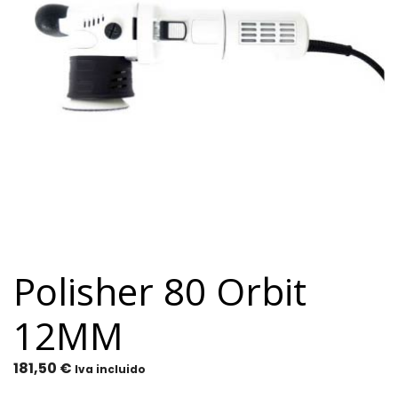
Polisher 80 Orbit
12MM
181,50
€
Iva incluido