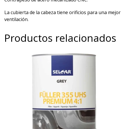
La cubierta de la cabeza tiene orificios para una mejor
ventilación.
Productos relacionados