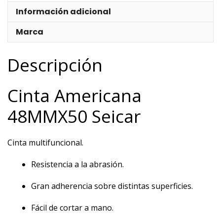
Información adicional
Marca
Descripción
Cinta Americana
48MMX50 Seicar
Cinta multifuncional.
Resistencia a la abrasión.
Gran adherencia sobre distintas superficies.
Fácil de cortar a mano.