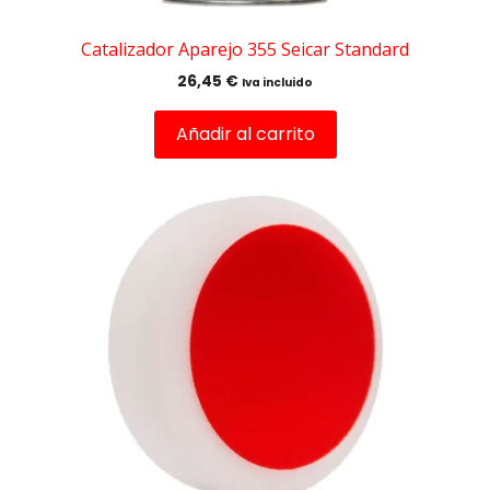
Catalizador Aparejo 355 Seicar Standard
26,45
€
Iva incluido
Añadir al carrito