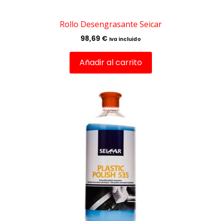
Rollo Desengrasante Seicar
98,69
€
Iva incluido
Añadir al carrito