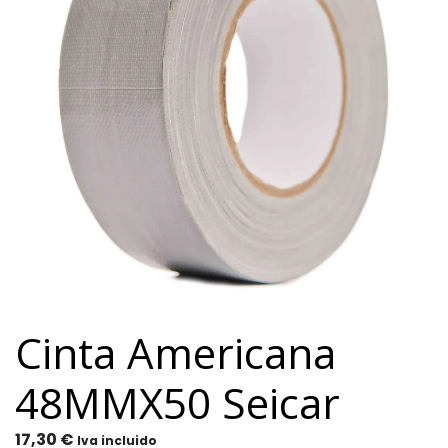
Cinta Americana
48MMX50 Seicar
17,30
€
Iva incluido