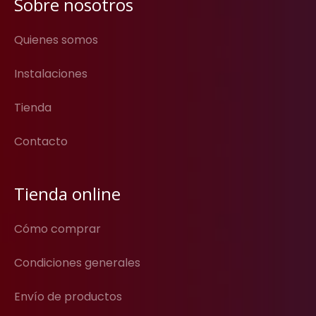
Sobre nosotros
Quienes somos
Instalaciones
Tienda
Contacto
Tienda online
Cómo comprar
Condiciones generales
Envío de productos