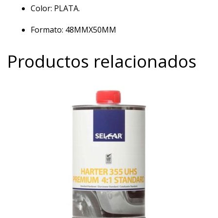
Color: PLATA.
Formato: 48MMX50MM
Productos relacionados