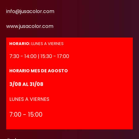
info@jusacolor.com
www.jusacolor.com
HORARIO:
LUNES A VIERNES
7:30 - 14:00 | 15:30 - 17:00
HORARIO MES DE AGOSTO
3/08 AL 31/08
LUNES A VIERNES
7:00 - 15:00