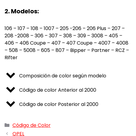
2. Modelos:
106 – 107 – 108 – 1007 – 205 -206 – 206 Plus – 207 –
208 -2008 – 306 – 307 – 308 – 309 – 3008 – 405 –
406 – 406 Coupe – 407 – 407 Coupe – 4007 – 4008
– 508 – 5008 – 605 – 807 – Bipper – Partner – RCZ –
Rifter
Composición de color según modelo
Código de color Anterior al 2000
Código de color Posterior al 2000
Categorías
Código de Color
OPEL