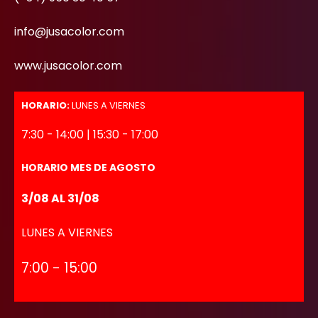
info@jusacolor.com
www.jusacolor.com
HORARIO:
LUNES A VIERNES
7:30 - 14:00 | 15:30 - 17:00
HORARIO MES DE AGOSTO
3/08 AL 31/08
LUNES A VIERNES
7:00 - 15:00