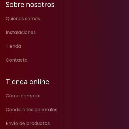
Sobre nosotros
Quienes somos
Instalaciones
Tienda
Contacto
Tienda online
Cómo comprar
Condiciones generales
Envío de productos