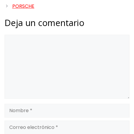
PORSCHE
Deja un comentario
Comentario
Nombre
Correo
electrónico