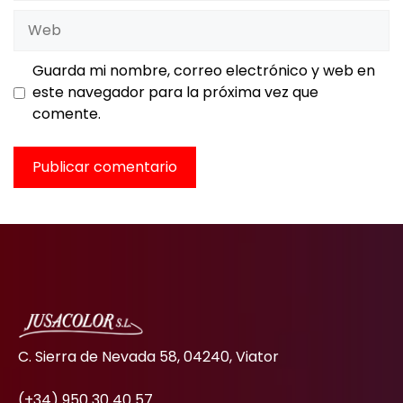
Web
Guarda mi nombre, correo electrónico y web en
este navegador para la próxima vez que
comente.
C. Sierra de Nevada 58, 04240, Viator
(+34) 950 30 40 57