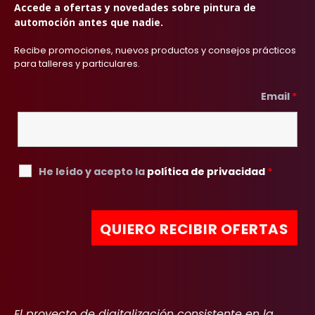
Accede a ofertas y novedades sobre pintura de
automoción antes que nadie.
Recibe promociones, nuevos productos y consejos prácticos
para talleres y particulares.
Email
*
He leído y acepto la
política de privacidad
*
El proyecto de digitalización consistente en la