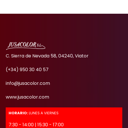
C. Sierra de Nevada 58, 04240, Viator
(+34) 950 30 40 57
info@jusacolor.com
www.jusacolor.com
HORARIO:
LUNES A VIERNES
7:30 - 14:00 | 15:30 - 17:00