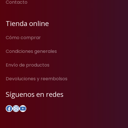
Contacto
Tienda online
Cómo comprar
Condiciones generales
Envío de productos
Devoluciones y reembolsos
Síguenos en redes
Facebook
Instagram
YouTube