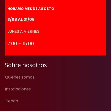
HORARIO MES DE AGOSTO
3/08 AL 31/08
LUNES A VIERNES
7:00 - 15:00
Sobre nosotros
Quienes somos
Instalaciones
Tienda