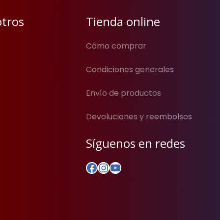
otros
Tienda online
Cómo comprar
Condiciones generales
Envío de productos
Devoluciones y reembolsos
Síguenos en redes
Facebook
Instagram
YouTube