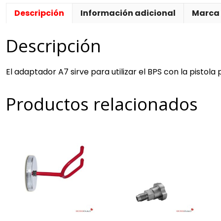
Descripción
Información adicional
Marca
Descripción
El adaptador A7 sirve para utilizar el BPS con la pistola
Productos relacionados