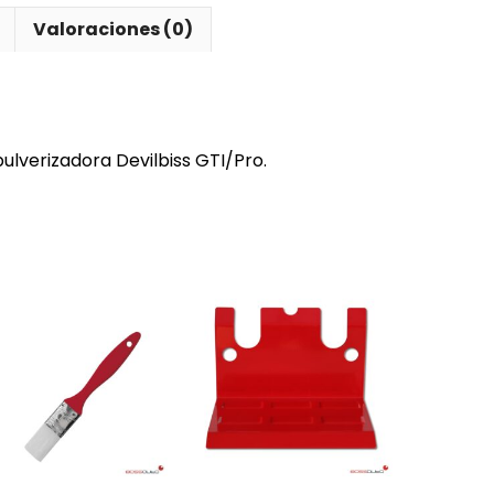
Valoraciones (0)
 pulverizadora Devilbiss GTI/Pro.