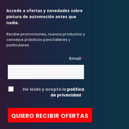
Accede a ofertas y novedades sobre
pintura de automoción antes que
nadie.
Recibe promociones, nuevos productos y
consejos prácticos para talleres y
particulares.
Email
*
He leído y acepto la
política
de privacidad
*