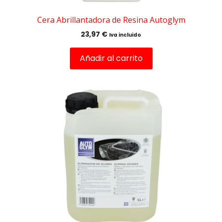
Cera Abrillantadora de Resina Autoglym
23,97
€
Iva incluido
Añadir al carrito