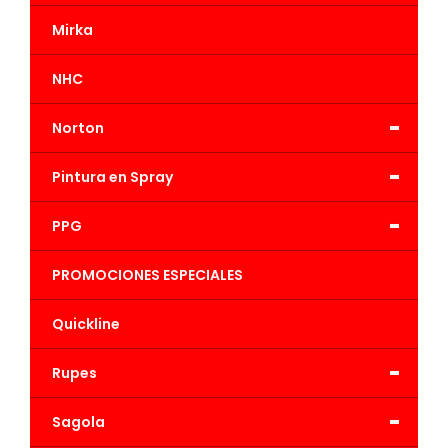
Mirka
NHC
-
Norton
-
Pintura en Spray
-
PPG
PROMOCIONES ESPECIALES
Quickline
-
Rupes
-
Sagola