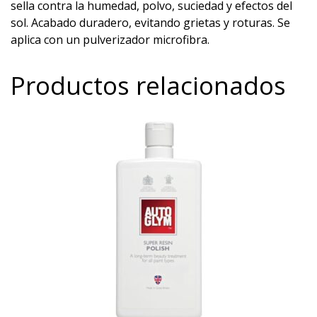
sella contra la humedad, polvo, suciedad y efectos del
sol. Acabado duradero, evitando grietas y roturas. Se
aplica con un pulverizador microfibra.
Productos relacionados