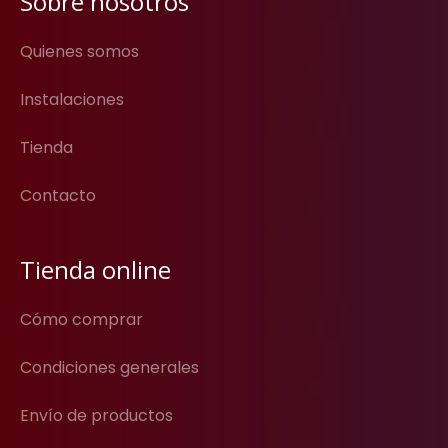
Sobre nosotros
Quienes somos
Instalaciones
Tienda
Contacto
Tienda online
Cómo comprar
Condiciones generales
Envío de productos