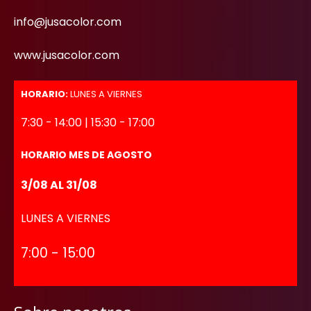
info@jusacolor.com
www.jusacolor.com
HORARIO:
LUNES A VIERNES
7:30 - 14:00 | 15:30 - 17:00
HORARIO MES DE AGOSTO
3/08 AL 31/08
LUNES A VIERNES
7:00 - 15:00