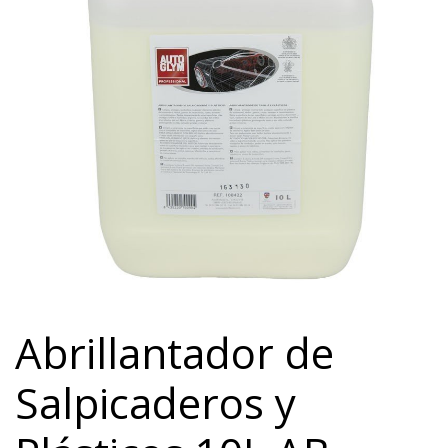
Abrillantador de
Salpicaderos y