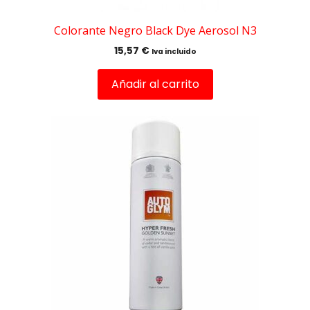
Colorante Negro Black Dye Aerosol N3
15,57
€
Iva incluido
Añadir al carrito