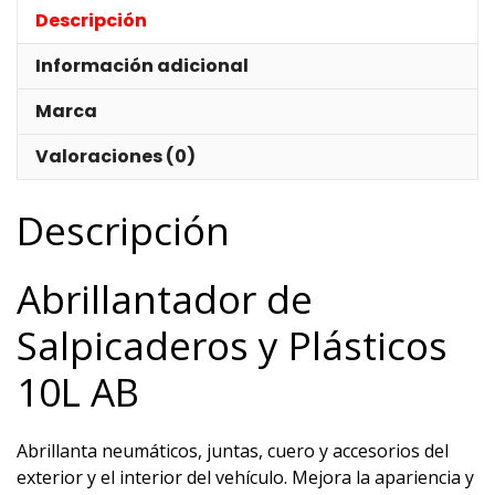
Descripción
Información adicional
Marca
Valoraciones (0)
Descripción
Abrillantador de
Salpicaderos y Plásticos
10L AB
Abrillanta neumáticos, juntas, cuero y accesorios del
exterior y el interior del vehículo. Mejora la apariencia y