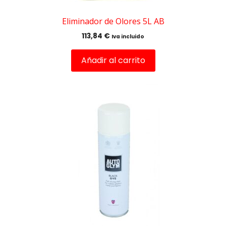
Eliminador de Olores 5L AB
113,84
€
Iva incluido
Añadir al carrito