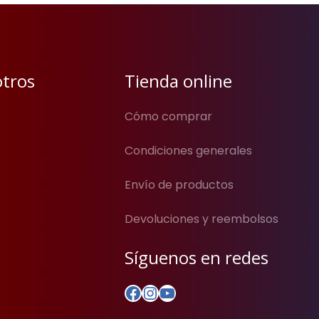
otros
Tienda online
Cómo comprar
Condiciones generales
Envío de productos
Devoluciones y reembolsos
Síguenos en redes
Facebook
Instagram
YouTube