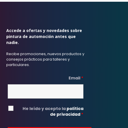
Accede a ofertas y novedades sobre
pintura de automoción antes que
nadie.
Recibe promociones, nuevos productos y
consejos prácticos para talleres y
particulares.
Email
*
He leído y acepto la
política
de privacidad
*