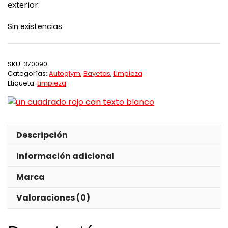
exterior.
Sin existencias
SKU:
370090
Categorías:
Autoglym
,
Bayetas
,
Limpieza
Etiqueta:
Limpieza
Descripción
Información adicional
Marca
Valoraciones (0)