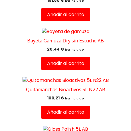
151,50
€
Iva incluido
Añadir al carrito
Bayeta Gamuza Dry sin Estuche AB
20,44
€
Iva incluido
Añadir al carrito
Quitamanchas Bioactivos 5L N22 AB
100,21
€
Iva incluido
Añadir al carrito