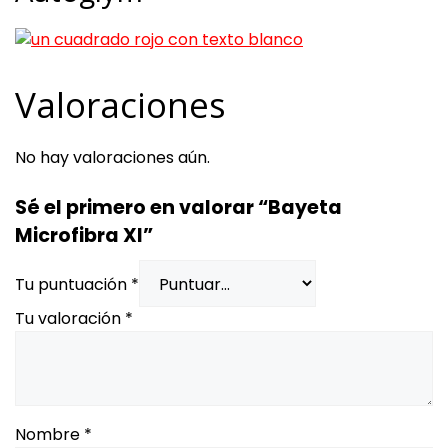
Valoraciones
No hay valoraciones aún.
Sé el primero en valorar “Bayeta
Microfibra Xl”
Tu puntuación
*
Tu valoración
*
Nombre
*