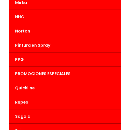
Mirka
NHC
Norton
Pintura en Spray
PPG
PROMOCIONES ESPECIALES
Quickline
Rupes
Sagola