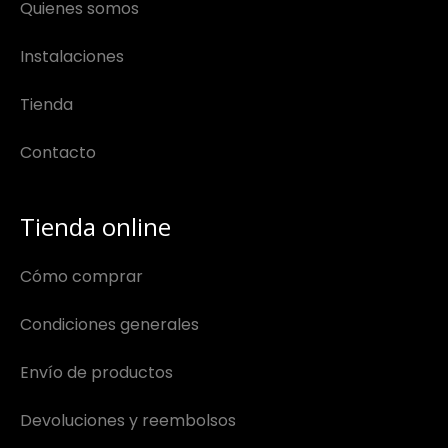
Quienes somos
Instalaciones
Tienda
Contacto
Tienda online
Cómo comprar
Condiciones generales
Envío de productos
Devoluciones y reembolsos