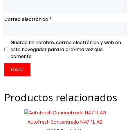
Correo electrónico
*
Guarda mi nombre, correo electrónico y web en
este navegador para la próxima vez que
comente.
Productos relacionados
Autofresh Concentrado N47 1L AB