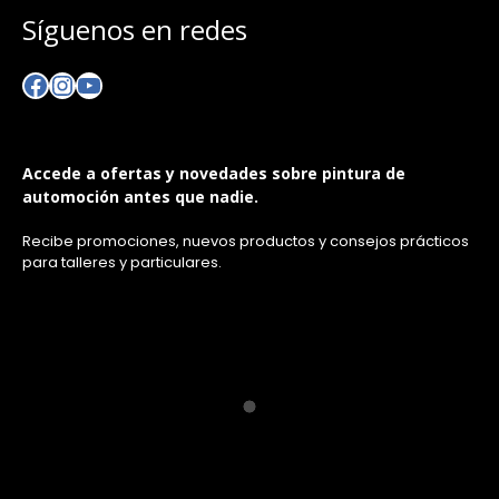
Síguenos en redes
Facebook
Instagram
YouTube
Accede a ofertas y novedades sobre pintura de
automoción antes que nadie.
Recibe promociones, nuevos productos y consejos prácticos
para talleres y particulares.