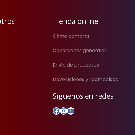
otros
Tienda online
Cómo comprar
Condiciones generales
Envío de productos
Devoluciones y reembolsos
Síguenos en redes
Facebook
Instagram
YouTube