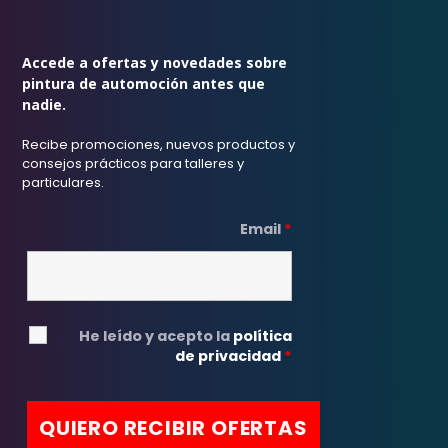
Accede a ofertas y novedades sobre
pintura de automoción antes que
nadie.
Recibe promociones, nuevos productos y
consejos prácticos para talleres y
particulares.
Email
*
He leído y acepto la
política
de privacidad
*