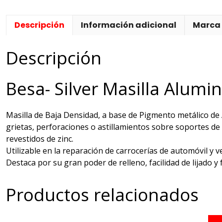
Descripción
Información adicional
Marca
Descripción
Besa- Silver Masilla Alumin
Masilla de Baja Densidad, a base de Pigmento metálico de 
grietas, perforaciones o astillamientos sobre soportes de
revestidos de zinc.
Utilizable en la reparación de carrocerías de automóvil y ve
Destaca por su gran poder de relleno, facilidad de lijado y f
Productos relacionados
Est