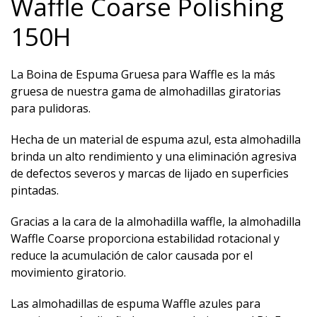
Waffle Coarse Polishing
150H
La Boina de Espuma Gruesa para Waffle es la más
gruesa de nuestra gama de almohadillas giratorias
para pulidoras.
Hecha de un material de espuma azul, esta almohadilla
brinda un alto rendimiento y una eliminación agresiva
de defectos severos y marcas de lijado en superficies
pintadas.
Gracias a la cara de la almohadilla waffle, la almohadilla
Waffle Coarse proporciona estabilidad rotacional y
reduce la acumulación de calor causada por el
movimiento giratorio.
Las almohadillas de espuma Waffle azules para