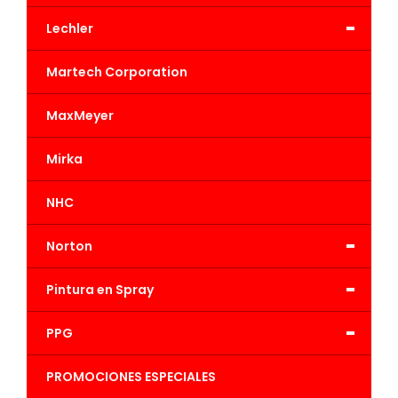
-
Lechler
Martech Corporation
MaxMeyer
Mirka
NHC
-
Norton
-
Pintura en Spray
-
PPG
PROMOCIONES ESPECIALES