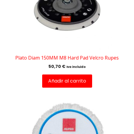
Plato Diam 150MM M8 Hard Pad Velcro Rupes
50,70
€
Iva incluido
Añadir al carrito