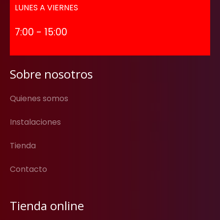
LUNES A VIERNES
7:00 - 15:00
Sobre nosotros
Quienes somos
Instalaciones
Tienda
Contacto
Tienda online