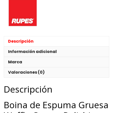
Polishing
150H
cantidad
Descripción
Información adicional
Marca
Valoraciones (0)
Descripción
Boina de Espuma Gruesa