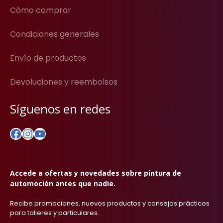
Cómo comprar
Condiciones generales
Envío de productos
Devoluciones y reembolsos
Síguenos en redes
Facebook
Instagram
YouTube
Accede a ofertas y novedades sobre pintura de
automoción antes que nadie.
Recibe promociones, nuevos productos y consejos prácticos
para talleres y particulares.