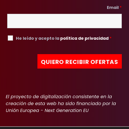
Email
*
He leído y acepto la
política de privacidad
*
El proyecto de digitalización consistente en la
creación de esta web ha sido financiado por la
Unión Europea - Next Generation EU