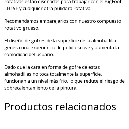
rotativas están diseñadas para trabajar con el BigFoot
LH19E y cualquier otra pulidora rotativa.
Recomendamos emparejarlos con nuestro compuesto
rotativo grueso.
El diseño de gofres de la superficie de la almohadilla
genera una experiencia de pulido suave y aumenta la
comodidad del usuario.
Dado que la cara en forma de gofre de estas
almohadillas no toca totalmente la superficie,
funcionan a un nivel más frío, lo que reduce el riesgo de
sobrecalentamiento de la pintura.
Productos relacionados