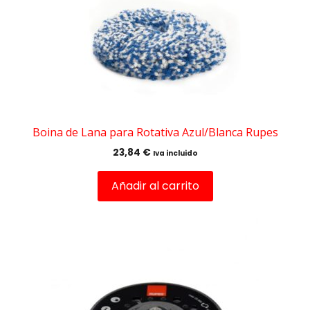
Boina de Lana para Rotativa Azul/Blanca Rupes
23,84
€
Iva incluido
Añadir al carrito