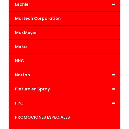
-
Lechler
Martech Corporation
MaxMeyer
Mirka
NHC
-
Norton
-
Pintura en Spray
-
PPG
PROMOCIONES ESPECIALES