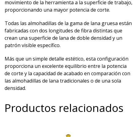
movimiento de la herramienta a la superficie de trabajo,
proporcionando una mayor potencia de corte.
Todas las almohadillas de la gama de lana gruesa están
fabricadas con dos longitudes de fibra distintas que
crean una superficie de lana de doble densidad y un
patrón visible específico.
Más que un simple detalle estético, esta configuración
proporciona un excelente equilibrio entre la potencia
de corte y la capacidad de acabado en comparación con
las almohadillas de lana tradicionales o de una sola
densidad.
Productos relacionados