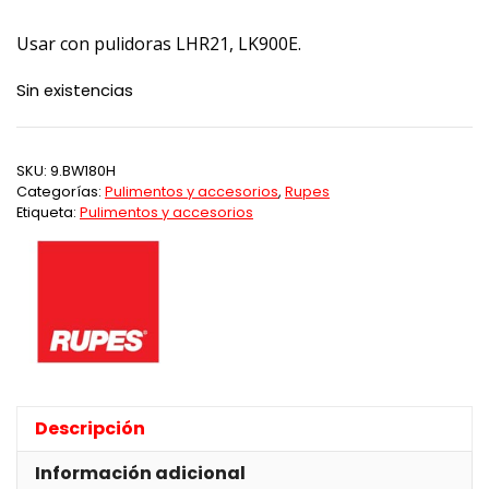
Usar con pulidoras LHR21, LK900E.
Sin existencias
SKU:
9.BW180H
Categorías:
Pulimentos y accesorios
,
Rupes
Etiqueta:
Pulimentos y accesorios
Descripción
Información adicional