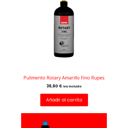
Pulimento Rotary Amarillo Fino Rupes
36,60
€
Iva incluido
Añadir al carrito