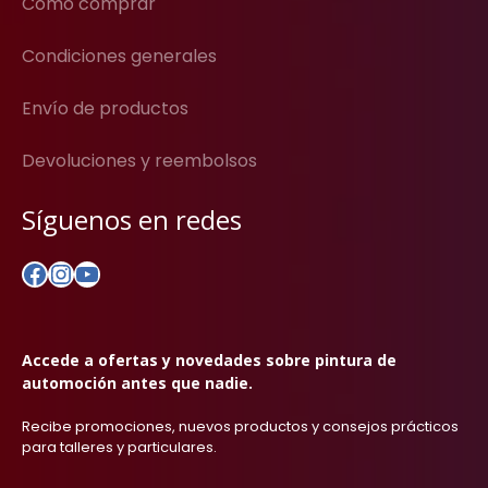
Cómo comprar
Condiciones generales
Envío de productos
Devoluciones y reembolsos
Síguenos en redes
Facebook
Instagram
YouTube
Accede a ofertas y novedades sobre pintura de
automoción antes que nadie.
Recibe promociones, nuevos productos y consejos prácticos
para talleres y particulares.