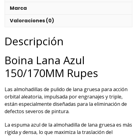
Marca
Valoraciones (0)
Descripción
Boina Lana Azul
150/170MM Rupes
Las almohadillas de pulido de lana gruesa para acción
orbital aleatoria, impulsada por engranajes y triple,
están especialmente diseñadas para la eliminación de
defectos severos de pintura.
La espuma azul de la almohadilla de lana gruesa es más
rígida y densa, lo que maximiza la traslación del