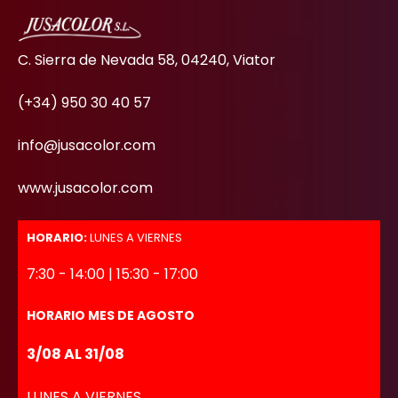
C. Sierra de Nevada 58, 04240, Viator
(+34) 950 30 40 57
info@jusacolor.com
www.jusacolor.com
HORARIO:
LUNES A VIERNES
7:30 - 14:00 | 15:30 - 17:00
HORARIO MES DE AGOSTO
3/08 AL 31/08
LUNES A VIERNES