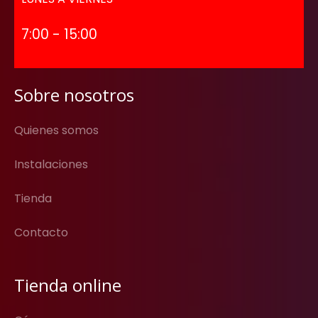
7:00 - 15:00
Sobre nosotros
Quienes somos
Instalaciones
Tienda
Contacto
Tienda online