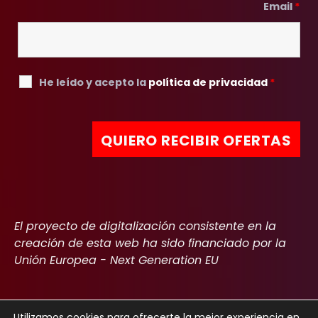
Email
*
He leído y acepto la
política de privacidad
*
El proyecto de digitalización consistente en la
creación de esta web ha sido financiado por la
Unión Europea - Next Generation EU
Utilizamos cookies para ofrecerte la mejor experiencia en