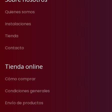
Quienes somos
Instalaciones
Tienda
Contacto
Tienda online
Cómo comprar
Condiciones generales
Envío de productos