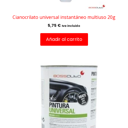
Cianocrilato universal instantáneo multiuso 20g
5,75
€
Iva incluido
Añadir al carrito