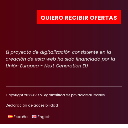
El proyecto de digitalización consistente en la
creación de esta web ha sido financiado por la
Unión Europea - Next Generation EU
Copyright 2022
Aviso Legal
Política de privacidad
Cookies
Declaración de accesibilidad
Español
English