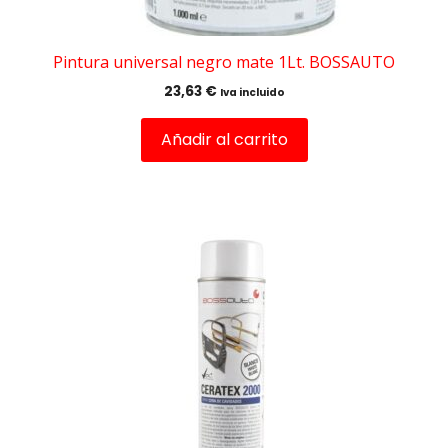
Pintura universal negro mate 1Lt. BOSSAUTO
23,63
€
Iva incluido
Añadir al carrito