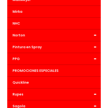
Mirka
NHC
-
Norton
-
Pintura en Spray
-
PPG
PROMOCIONES ESPECIALES
Quickline
-
Rupes
-
Sagola