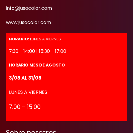
info@jusacolor.com
www.jusacolor.com
HORARIO:
LUNES A VIERNES
7:30 - 14:00 | 15:30 - 17:00
HORARIO MES DE AGOSTO
3/08 AL 31/08
LUNES A VIERNES
7:00 - 15:00
Sobre nosotros