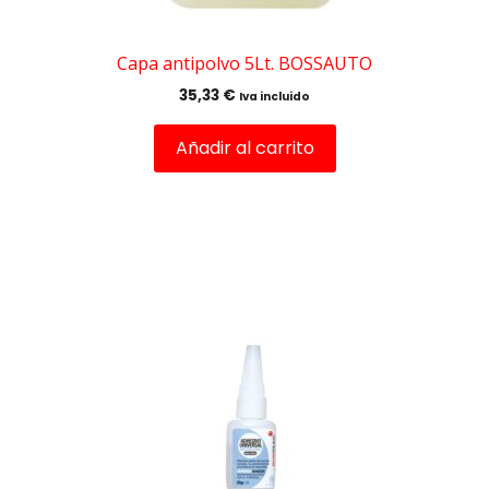
Capa antipolvo 5Lt. BOSSAUTO
35,33
€
Iva incluido
Añadir al carrito