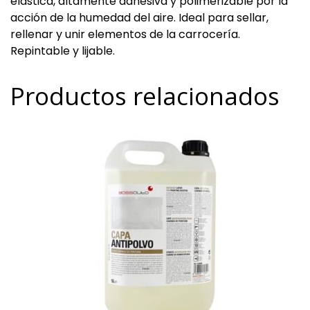
elástica, altamente adhesiva y polimerizable por la
acción de la humedad del aire. Ideal para sellar,
rellenar y unir elementos de la carrocería.
Repintable y lijable.
Productos relacionados