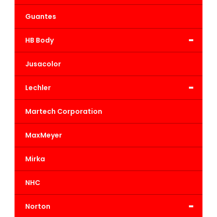
Guantes
-
HB Body
Jusacolor
-
Lechler
Martech Corporation
MaxMeyer
Mirka
NHC
-
Norton