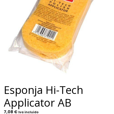
Esponja Hi-Tech
Applicator AB
7,08
€
Iva incluido