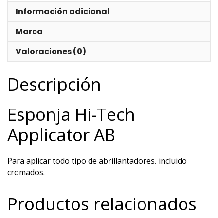
Información adicional
Marca
Valoraciones (0)
Descripción
Esponja Hi-Tech
Applicator AB
Para aplicar todo tipo de abrillantadores, incluido
cromados.
Productos relacionados