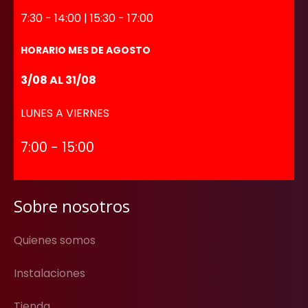
7:30 - 14:00 | 15:30 - 17:00
HORARIO MES DE AGOSTO
3/08 AL 31/08
LUNES A VIERNES
7:00 - 15:00
Sobre nosotros
Quienes somos
Instalaciones
Tienda