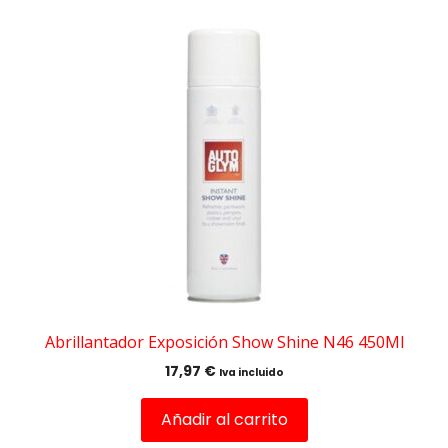
Abrillantador Exposición Show Shine N46 450Ml
17,97
€
Iva incluido
Añadir al carrito