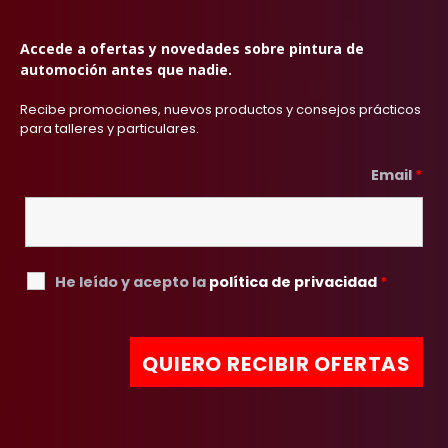
Accede a ofertas y novedades sobre pintura de
automoción antes que nadie.
Recibe promociones, nuevos productos y consejos prácticos
para talleres y particulares.
Email
*
He leído y acepto la
política de privacidad
*