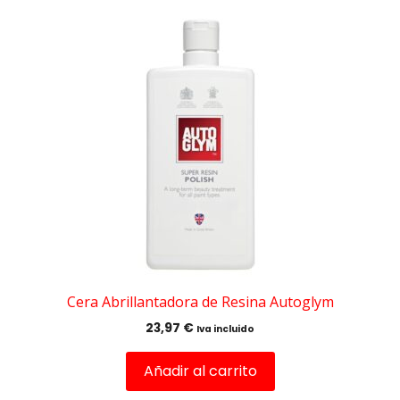
Cera Abrillantadora de Resina Autoglym
23,97
€
Iva incluido
Añadir al carrito