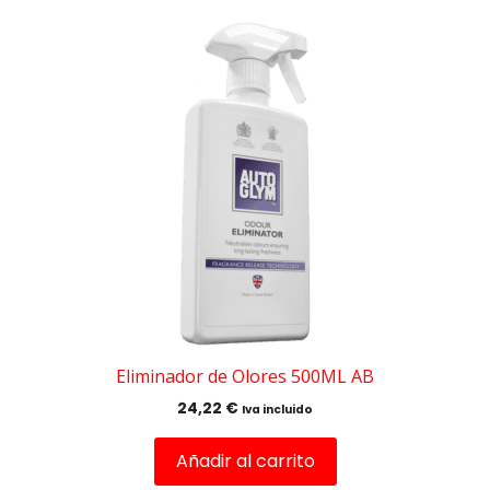
Eliminador de Olores 500ML AB
24,22
€
Iva incluido
Añadir al carrito