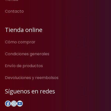
Contacto
Tienda online
Cómo comprar
Condiciones generales
Envío de productos
Devoluciones y reembolsos
Síguenos en redes
Facebook
Instagram
YouTube