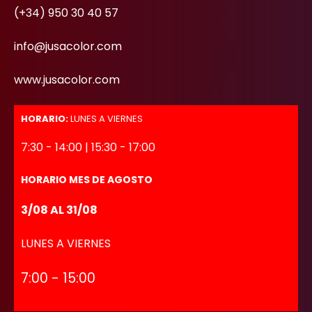
(+34) 950 30 40 57
info@jusacolor.com
www.jusacolor.com
HORARIO:
LUNES A VIERNES
7:30 - 14:00 | 15:30 - 17:00
HORARIO MES DE AGOSTO
3/08 AL 31/08
LUNES A VIERNES
7:00 - 15:00