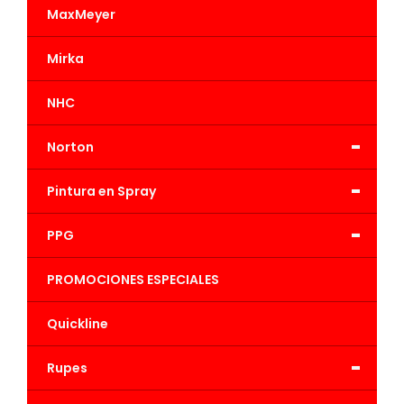
MaxMeyer
Mirka
NHC
-
Norton
-
Pintura en Spray
-
PPG
PROMOCIONES ESPECIALES
Quickline
-
Rupes