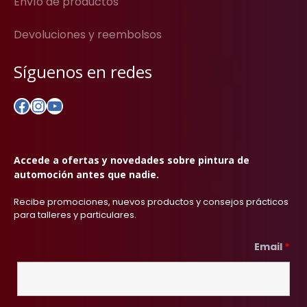
Envío de productos
Devoluciones y reembolsos
Síguenos en redes
Facebook
Instagram
YouTube
Accede a ofertas y novedades sobre pintura de
automoción antes que nadie.
Recibe promociones, nuevos productos y consejos prácticos
para talleres y particulares.
Email
*