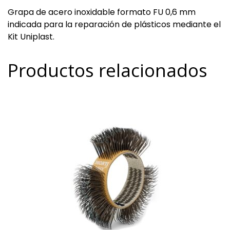
Grapa de acero inoxidable formato FU 0,6 mm
indicada para la reparación de plásticos mediante el
Kit Uniplast.
Productos relacionados