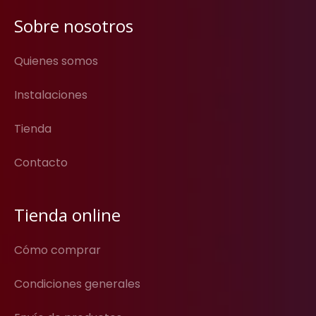
Sobre nosotros
Quienes somos
Instalaciones
Tienda
Contacto
Tienda online
Cómo comprar
Condiciones generales