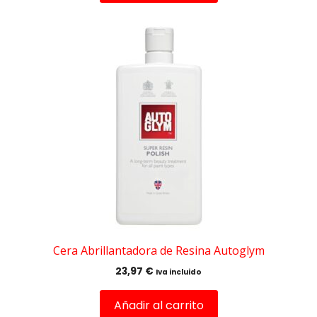
Cera Abrillantadora de Resina Autoglym
23,97
€
Iva incluido
Añadir al carrito