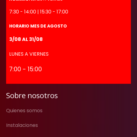
7:30 - 14:00 | 15:30 - 17:00
HORARIO MES DE AGOSTO
3/08 AL 31/08
LUNES A VIERNES
7:00 - 15:00
Sobre nosotros
Quienes somos
Instalaciones