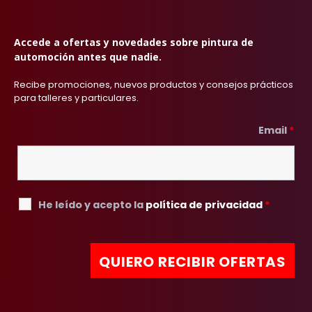
Accede a ofertas y novedades sobre pintura de
automoción antes que nadie.
Recibe promociones, nuevos productos y consejos prácticos
para talleres y particulares.
Email
*
He leído y acepto la
política de privacidad
*