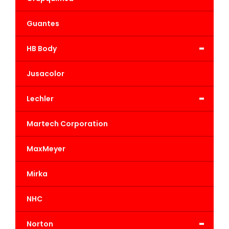
Guantes
-
HB Body
Jusacolor
-
Lechler
Martech Corporation
MaxMeyer
Mirka
NHC
-
Norton