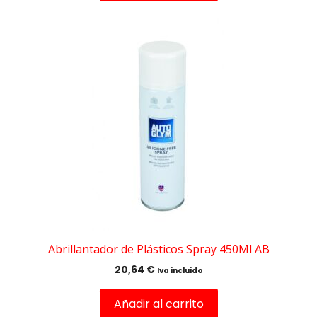
Abrillantador de Plásticos Spray 450Ml AB
20,64
€
Iva incluido
Añadir al carrito