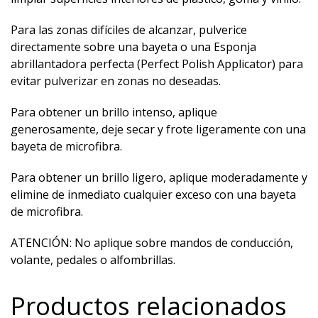
Para las zonas difíciles de alcanzar, pulverice
directamente sobre una bayeta o una Esponja
abrillantadora perfecta (Perfect Polish Applicator) para
evitar pulverizar en zonas no deseadas.
Para obtener un brillo intenso, aplique
generosamente, deje secar y frote ligeramente con una
bayeta de microfibra.
Para obtener un brillo ligero, aplique moderadamente y
elimine de inmediato cualquier exceso con una bayeta
de microfibra.
ATENCIÓN: No aplique sobre mandos de conducción,
volante, pedales o alfombrillas.
Productos relacionados