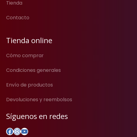
Tienda
Contacto
Tienda online
Cómo comprar
Condiciones generales
Envío de productos
Devoluciones y reembolsos
Síguenos en redes
Facebook
Instagram
YouTube