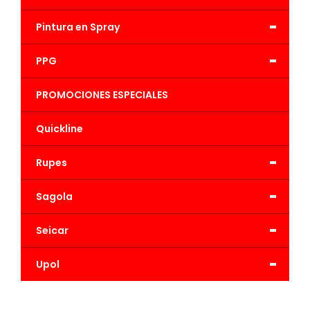
-
Pintura en Spray
-
PPG
PROMOCIONES ESPECIALES
Quickline
-
Rupes
-
Sagola
-
Seicar
-
Upol