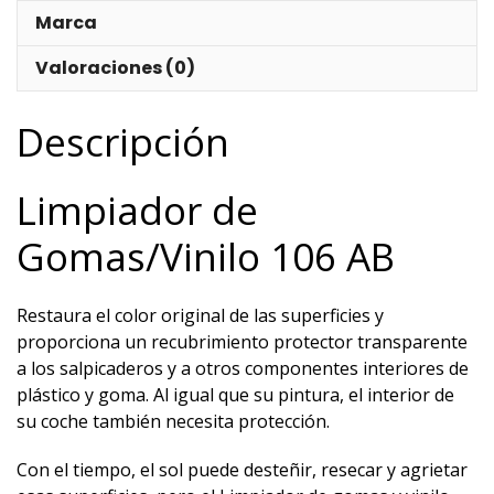
Marca
Valoraciones (0)
Descripción
Limpiador de
Gomas/Vinilo 106 AB
Restaura el color original de las superficies y
proporciona un recubrimiento protector transparente
a los salpicaderos y a otros componentes interiores de
plástico y goma. Al igual que su pintura, el interior de
su coche también necesita protección.
Con el tiempo, el sol puede desteñir, resecar y agrietar