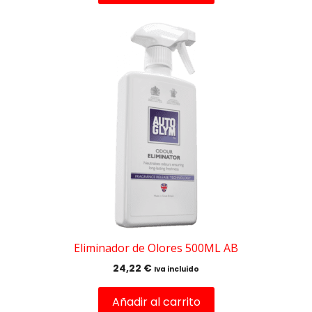
Eliminador de Olores 500ML AB
24,22
€
Iva incluido
Añadir al carrito