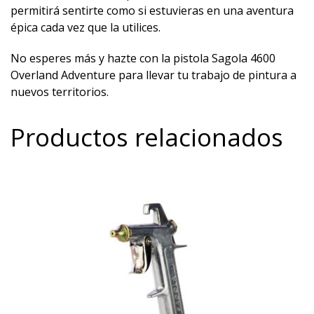
permitirá sentirte como si estuvieras en una aventura
épica cada vez que la utilices.
No esperes más y hazte con la pistola Sagola 4600
Overland Adventure para llevar tu trabajo de pintura a
nuevos territorios.
Productos relacionados