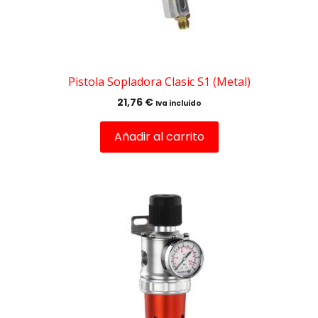
Pistola Sopladora Clasic S1 (Metal)
21,76
€
Iva incluido
Añadir al carrito