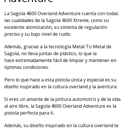
La Sagola 4600 Overland Adventure cuenta con todas
las cualidades de la Sagola 4600 Xtreme, como su
excelente atomización, su sistema de regulación
preciso y su bajo nivel de ruido.
Además, gracias a la tecnología Metal To Metal de
Sagola, no lleva juntas de plástico, lo que la
hace extremadamente fácil de limpiar y mantener en
óptimas condiciones.
Pero lo que hace a esta pistola única y especial es su
diseño inspirado en la cultura overland y la aventura.
Si eres un amante de la pintura automotriz y de la vida
al aire libre, la Sagola 4600 Overland Adventure es la
pistola perfecta para ti.
Además, su diseño inspirado en la cultura overland te