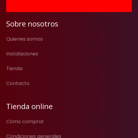
Sobre nosotros
Quienes somos
Instalaciones
Tienda
Contacto
Tienda online
Cómo comprar
Condiciones generales