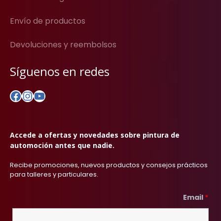
Envío de productos
Devoluciones y reembolsos
Síguenos en redes
Facebook
Instagram
YouTube
Accede a ofertas y novedades sobre pintura de
automoción antes que nadie.
Recibe promociones, nuevos productos y consejos prácticos
para talleres y particulares.
Email
*