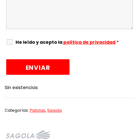
He leído y acepto la
política de privacidad
*
Sin existencias
Categorías:
Pistolas
,
Sagola