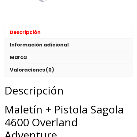
Descripción
Información adicional
Marca
Valoraciones (0)
Descripción
Maletín + Pistola Sagola
4600 Overland
Adventure