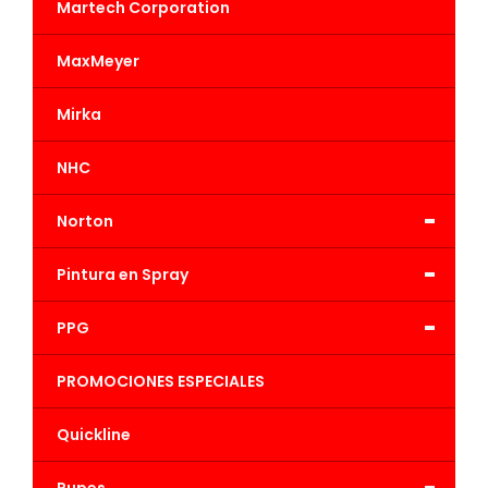
Martech Corporation
MaxMeyer
Mirka
NHC
-
Norton
-
Pintura en Spray
-
PPG
PROMOCIONES ESPECIALES
Quickline