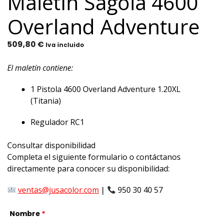
Maletín Sagola 4600
Overland Adventure
509,80
€
Iva incluido
El maletín contiene:
1 Pistola 4600 Overland Adventure 1.20XL
(Titania)
Regulador RC1
Consultar disponibilidad
Completa el siguiente formulario o contáctanos
directamente para conocer su disponibilidad:
ventas@jusacolor.com
|
950 30 40 57
Nombre
*