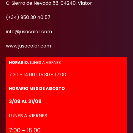
C. Sierra de Nevada 58, 04240, Viator
(+34) 950 30 40 57
info@jusacolor.com
www.jusacolor.com
HORARIO:
LUNES A VIERNES
7:30 - 14:00 | 15:30 - 17:00
HORARIO MES DE AGOSTO
3/08 AL 31/08
LUNES A VIERNES
7:00 - 15:00