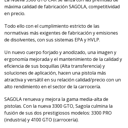
máxima calidad de fabricación SAGOLA, competitividad
en precio.
Todo ello con el cumplimiento estricto de las
normativas más exigentes de fabricación y emisiones
de disolventes, con sus sistemas EPA y HVLP.
Un nuevo cuerpo forjado y anodizado, una imagen y
ergonomía mejorada y el mantenimiento de la calidad y
eficiencia de sus boquillas (Alta transferencia) y
soluciones de aplicación, hacen una pistola más
atractiva y versátil en su relación calidad/precio con un
alto rendimiento en el sector de la carrocería.
SAGOLA renueva y mejora la gama media-alta de
pistolas. Con la nueva 3300 GTO, Sagola culmina la
fusión de sus dos prestigiosos modelos: 3300 PRO
(industria) y 4100 GTO (carrocería).