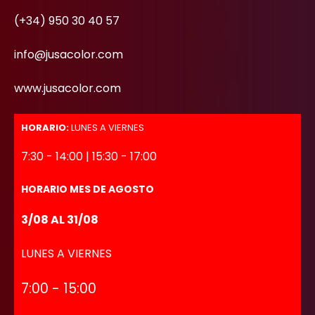
(+34) 950 30 40 57
info@jusacolor.com
www.jusacolor.com
HORARIO:
LUNES A VIERNES
7:30 - 14:00 | 15:30 - 17:00
HORARIO MES DE AGOSTO
3/08 AL 31/08
LUNES A VIERNES
7:00 - 15:00