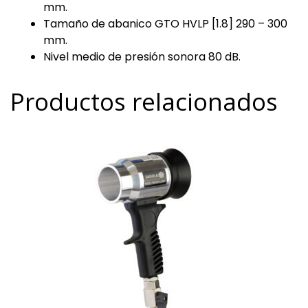
mm.
Tamaño de abanico GTO HVLP [1.8] 290 – 300
mm.
Nivel medio de presión sonora 80 dB.
Productos relacionados