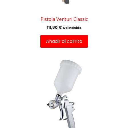
Pistola Venturi Classic
111,80
€
Iva incluido
Añadir al carrito