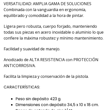
VERSATILIDAD: AMPLIA GAMA DE SOLUCIONES
Combinada con la vanguardia en ergonomía,
equilibrado y comodidad a la hora de pintar.
Ligera pero robusta, cuerpo forjado, manteniendo
todas sus piezas en acero inoxidable o aluminio lo que
confiere la máxima robustez y mínimo mantenimiento.
Facilidad y suavidad de manejo.
Anodizado de ALTA RESISTENCIA con PROTECCIÓN
ANTICORROSIVA.
Facilita la limpieza y conservación de la pistola.
CARACTERÍSTICAS:
Peso sin depósito 423 g.
Dimensiones con depósito 34,5 x 10 x 18 cm.