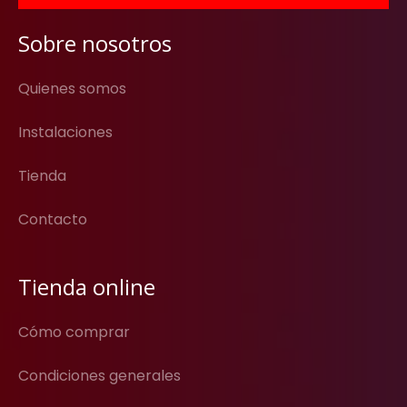
Sobre nosotros
Quienes somos
Instalaciones
Tienda
Contacto
Tienda online
Cómo comprar
Condiciones generales