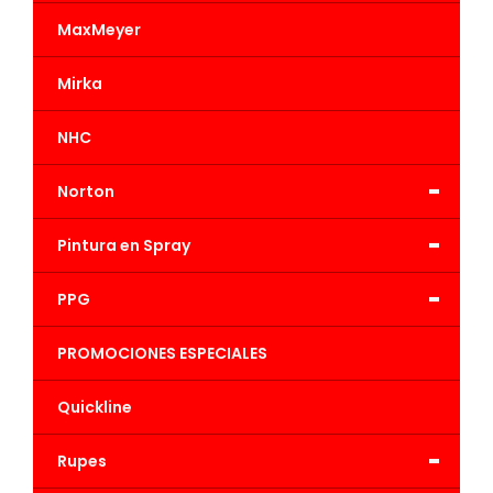
MaxMeyer
Mirka
NHC
-
Norton
-
Pintura en Spray
-
PPG
PROMOCIONES ESPECIALES
Quickline
-
Rupes