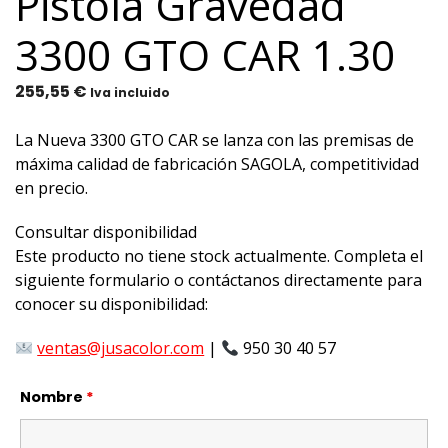
Pistola Gravedad
3300 GTO CAR 1.30
255,55
€
Iva incluido
La Nueva 3300 GTO CAR se lanza con las premisas de
máxima calidad de fabricación SAGOLA, competitividad
en precio.
Consultar disponibilidad
Este producto no tiene stock actualmente. Completa el
siguiente formulario o contáctanos directamente para
conocer su disponibilidad:
ventas@jusacolor.com
|
950 30 40 57
Nombre
*