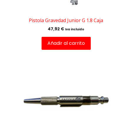
Pistola Gravedad Junior G 1.8 Caja
47,92
€
Iva incluido
Añadir al carrito