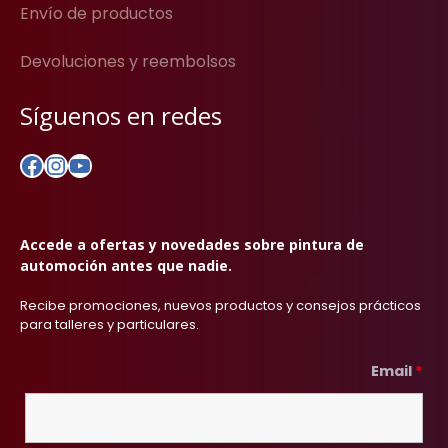
Envío de productos
Devoluciones y reembolsos
Síguenos en redes
Facebook
Instagram
YouTube
Accede a ofertas y novedades sobre pintura de
automoción antes que nadie.
Recibe promociones, nuevos productos y consejos prácticos
para talleres y particulares.
Email
*