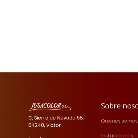
Sobre nos
C. Sierra de Nevada 58,
Quienes somos
04240, Viator
Instalaciones