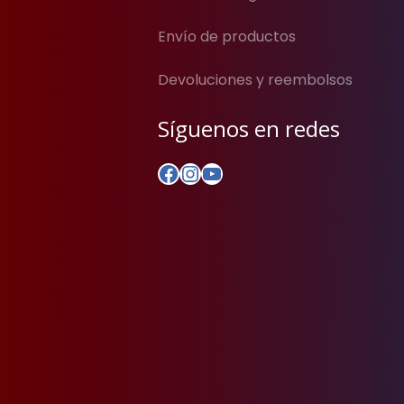
Envío de productos
Devoluciones y reembolsos
Síguenos en redes
Facebook
Instagram
YouTube