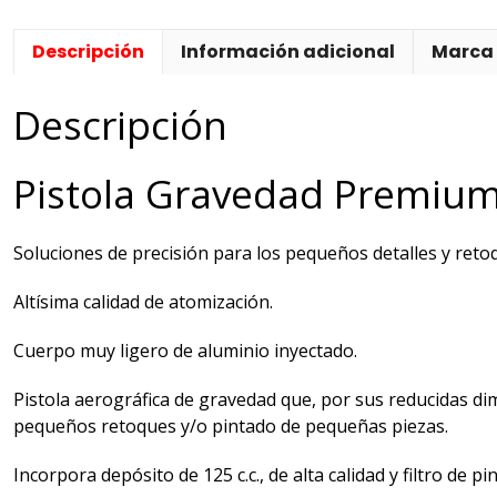
Descripción
Información adicional
Marca
Descripción
Pistola Gravedad Premium
Soluciones de precisión para los pequeños detalles y reto
Altísima calidad de atomización.
Cuerpo muy ligero de aluminio inyectado.
Pistola aerográfica de gravedad que, por sus reducidas dim
pequeños retoques y/o pintado de pequeñas piezas.
Incorpora depósito de 125 c.c., de alta calidad y filtro de pi