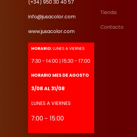
(+34) 950 30 40 57
Tienda
info@jusacolor.com
Contacto
www.jusacolor.com
HORARIO:
LUNES A VIERNES
7:30 - 14:00 | 15:30 - 17:00
HORARIO MES DE AGOSTO
3/08 AL 31/08
LUNES A VIERNES
7:00 - 15:00