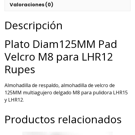
Valoraciones (0)
Descripción
Plato Diam125MM Pad
Velcro M8 para LHR12
Rupes
Almohadilla de respaldo, almohadilla de velcro de
125MM multiagujero delgado M8 para pulidora LHR15
y LHR12.
Productos relacionados