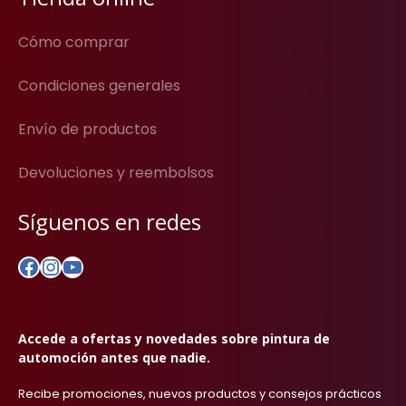
Cómo comprar
Condiciones generales
Envío de productos
Devoluciones y reembolsos
Síguenos en redes
Facebook
Instagram
YouTube
Accede a ofertas y novedades sobre pintura de
automoción antes que nadie.
Recibe promociones, nuevos productos y consejos prácticos