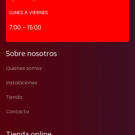
LUNES A VIERNES
7:00 - 15:00
Sobre nosotros
Quienes somos
Instalaciones
Tienda
Contacto
Tienda online