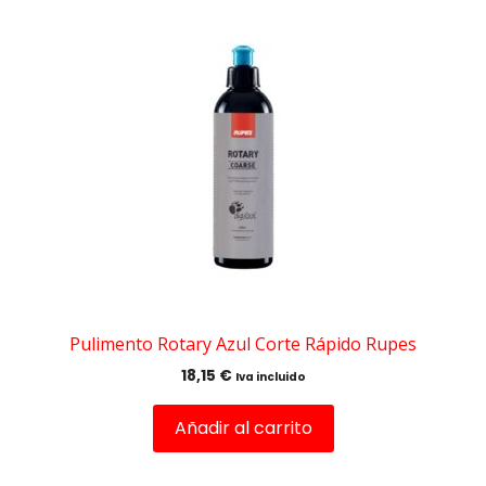
Pulimento Rotary Azul Corte Rápido Rupes
18,15
€
Iva incluido
Añadir al carrito