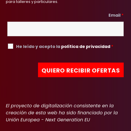
para talleres y particulares.
Email
*
He leído y acepto la
política de privacidad
*
El proyecto de digitalización consistente en la
creación de esta web ha sido financiado por la
Unión Europea - Next Generation EU