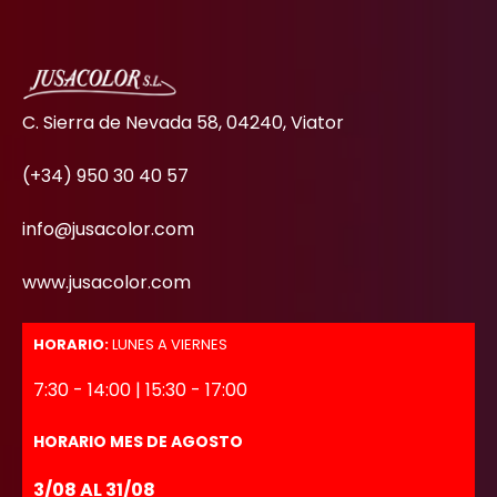
C. Sierra de Nevada 58, 04240, Viator
(+34) 950 30 40 57
info@jusacolor.com
www.jusacolor.com
HORARIO:
LUNES A VIERNES
7:30 - 14:00 | 15:30 - 17:00
HORARIO MES DE AGOSTO
3/08 AL 31/08