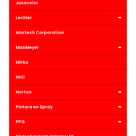
Jusacolor
-
Lechler
Martech Corporation
-
MaxMeyer
Mirka
NHC
-
Norton
-
Pintura en Spray
-
PPG