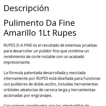
Descripción
Pulimento Da Fine
Amarillo 1Lt Rupes
RUPES D-A FINE es el resultado de extensas pruebas
para desarrollar un pulidor fino que combina un
rendimiento de corte notable con un acabado
impresionante.
La fórmula patentada desarrollada y mezclada
internamente por RUPES está diseñada para funcionar
con pulidores de doble acción, incluidas herramientas
orbitales aleatorias de carrera larga y herramientas
accionadas por engranajes.
Con colores coordinados con las almohadillas de