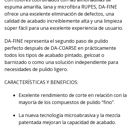
espuma amarilla, lana y microfibra RUPES, DA-FINE
ofrece una excelente eliminación de defectos, una
calidad de acabado increíblemente alta y una limpieza
súper fácil para una excelente experiencia de usuario.
DA-FINE representa el segundo paso de pulido
perfecto después de DA-COARSE en prácticamente
todos los tipos de acabado pintado, gelcoat o
barnizado o como una solución independiente para
necesidades de pulido ligero.
CARACTERÍSTICAS Y BENEFICIOS:
Excelente rendimiento de corte en relación con la
mayoría de los compuestos de pulido “fino”.
La nueva tecnología microabrasiva y la mezcla
patentada mejoran la capacidad de acabado.