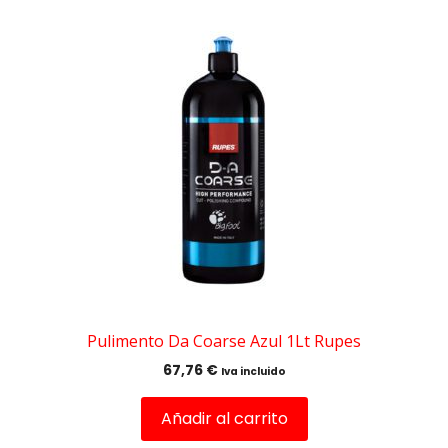
Pulimento Da Coarse Azul 1Lt Rupes
67,76
€
Iva incluido
Añadir al carrito