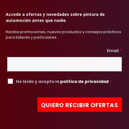
Accede a ofertas y novedades sobre pintura de
automoción antes que nadie.
Recibe promociones, nuevos productos y consejos prácticos
para talleres y particulares.
Email
*
He leído y acepto la
política de privacidad
*