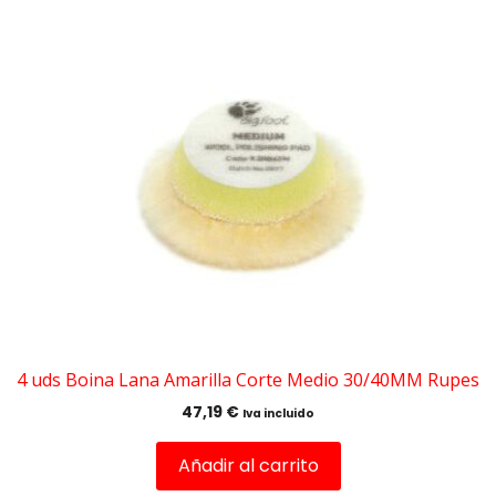
4 uds Boina Lana Amarilla Corte Medio 30/40MM Rupes
47,19
€
Iva incluido
Añadir al carrito