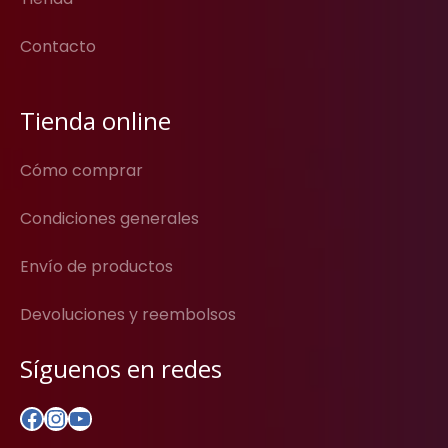
Contacto
Tienda online
Cómo comprar
Condiciones generales
Envío de productos
Devoluciones y reembolsos
Síguenos en redes
Facebook
Instagram
YouTube