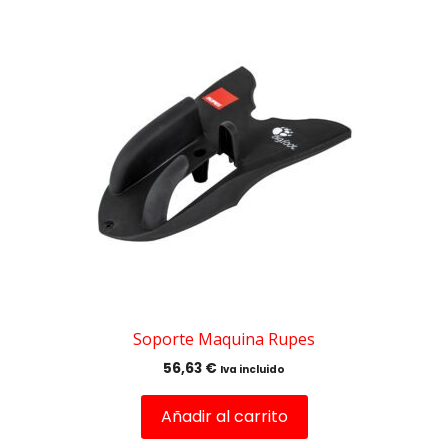
Soporte Maquina Rupes
56,63
€
Iva incluido
Añadir al carrito