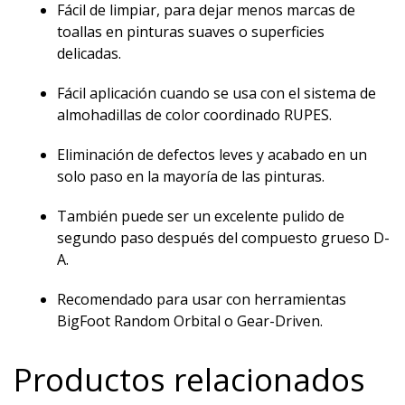
Fácil de limpiar, para dejar menos marcas de
toallas en pinturas suaves o superficies
delicadas.
Fácil aplicación cuando se usa con el sistema de
almohadillas de color coordinado RUPES.
Eliminación de defectos leves y acabado en un
solo paso en la mayoría de las pinturas.
También puede ser un excelente pulido de
segundo paso después del compuesto grueso D-
A.
Recomendado para usar con herramientas
BigFoot Random Orbital o Gear-Driven.
Productos relacionados