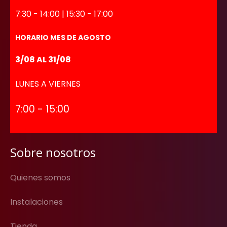
7:30 - 14:00 | 15:30 - 17:00
HORARIO MES DE AGOSTO
3/08 AL 31/08
LUNES A VIERNES
7:00 - 15:00
Sobre nosotros
Quienes somos
Instalaciones
Tienda