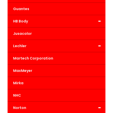
Guantes
-
HB Body
Jusacolor
-
Lechler
Martech Corporation
MaxMeyer
Mirka
NHC
-
Norton