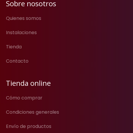
Sobre nosotros
Quienes somos
Instalaciones
Tienda
Contacto
Tienda online
Cómo comprar
Condiciones generales
Envío de productos