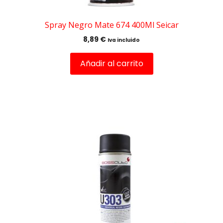
Spray Negro Mate 674 400Ml Seicar
8,89
€
Iva incluido
Añadir al carrito