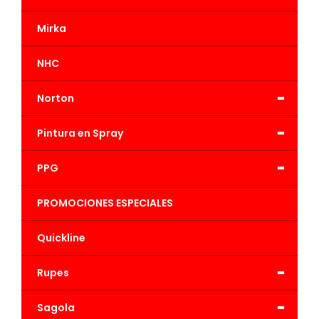
Mirka
NHC
-
Norton
-
Pintura en Spray
-
PPG
PROMOCIONES ESPECIALES
Quickline
-
Rupes
-
Sagola