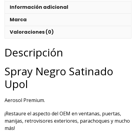
Información adicional
Marca
Valoraciones (0)
Descripción
Spray Negro Satinado
Upol
Aerosol Premium.
¡Restaure el aspecto del OEM en ventanas, puertas,
manijas, retrovisores exteriores, parachoques y mucho
más!