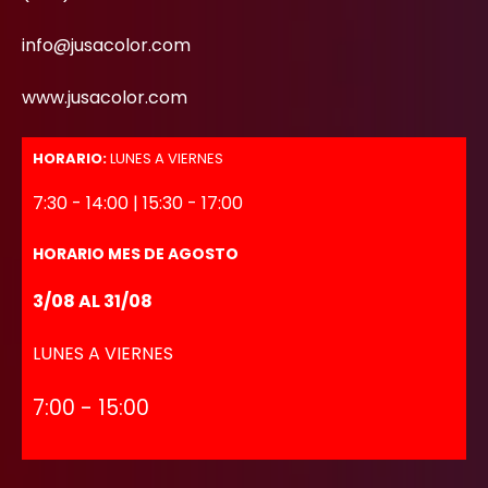
info@jusacolor.com
www.jusacolor.com
HORARIO:
LUNES A VIERNES
7:30 - 14:00 | 15:30 - 17:00
HORARIO MES DE AGOSTO
3/08 AL 31/08
LUNES A VIERNES
7:00 - 15:00