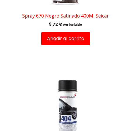
Spray 670 Negro Satinado 400Ml Seicar
9,72
€
Iva incluido
Añadir al carrito