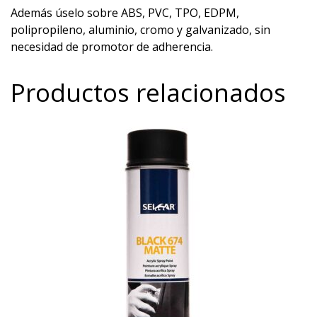
Además úselo sobre ABS, PVC, TPO, EDPM,
polipropileno, aluminio, cromo y galvanizado, sin
necesidad de promotor de adherencia.
Productos relacionados