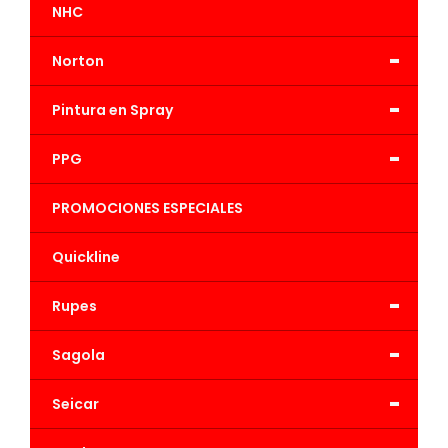
NHC
-
Norton
-
Pintura en Spray
-
PPG
PROMOCIONES ESPECIALES
Quickline
-
Rupes
-
Sagola
-
Seicar