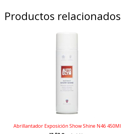
Productos relacionados
Abrillantador Exposición Show Shine N46 450Ml