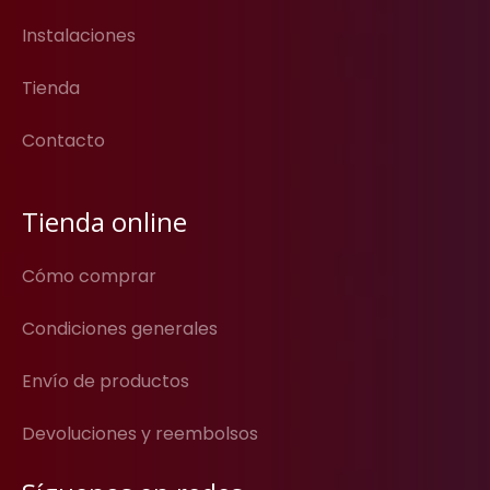
Instalaciones
Tienda
Contacto
Tienda online
Cómo comprar
Condiciones generales
Envío de productos
Devoluciones y reembolsos