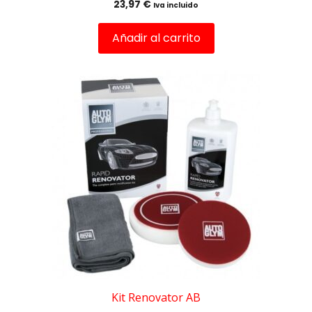
23,97
€
Iva incluido
Añadir al carrito
Kit Renovator AB