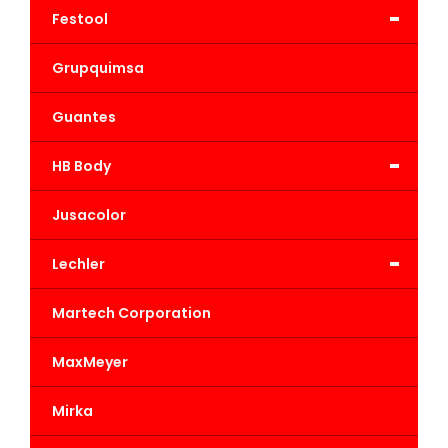
-
Festool
Grupquimsa
Guantes
-
HB Body
Jusacolor
-
Lechler
Martech Corporation
MaxMeyer
Mirka