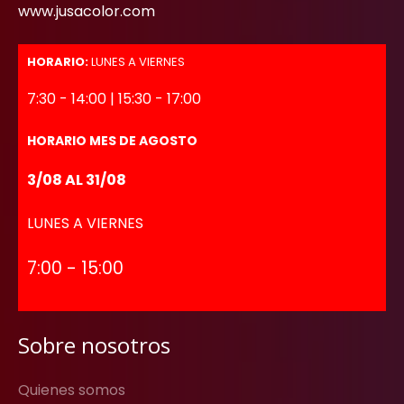
www.jusacolor.com
HORARIO:
LUNES A VIERNES
7:30 - 14:00 | 15:30 - 17:00
HORARIO MES DE AGOSTO
3/08 AL 31/08
LUNES A VIERNES
7:00 - 15:00
Sobre nosotros
Quienes somos