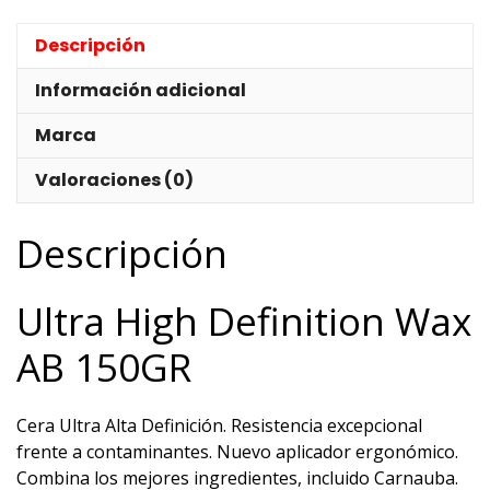
Descripción
Información adicional
Marca
Valoraciones (0)
Descripción
Ultra High Definition Wax
AB 150GR
Cera Ultra Alta Definición. Resistencia excepcional
frente a contaminantes. Nuevo aplicador ergonómico.
Combina los mejores ingredientes, incluido Carnauba.