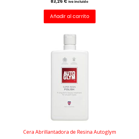
83,26
€
Iva incluido
Añadir al carrito
Cera Abrillantadora de Resina Autoglym