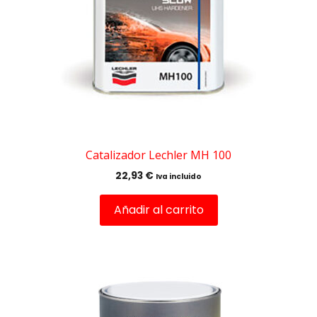
Catalizador Lechler MH 100
22,93
€
Iva incluido
Añadir al carrito