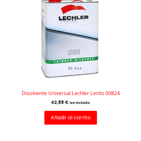
Disolvente Universal Lechler Lento 00824
42,88
€
Iva incluido
Añadir al carrito