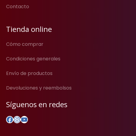
Contacto
Tienda online
Cómo comprar
Condiciones generales
Envío de productos
Devoluciones y reembolsos
Síguenos en redes
Facebook
Instagram
YouTube