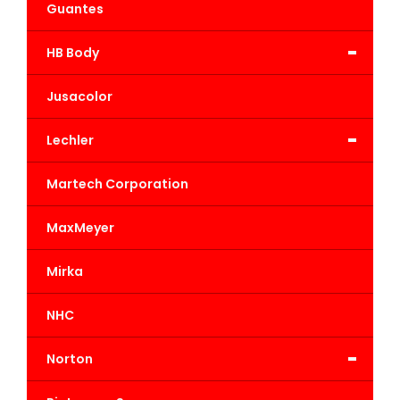
Guantes
-
HB Body
Jusacolor
-
Lechler
Martech Corporation
MaxMeyer
Mirka
NHC
-
Norton