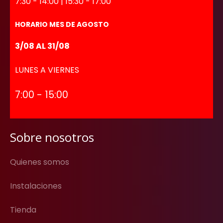
7:30 - 14:00 | 15:30 - 17:00
HORARIO MES DE AGOSTO
3/08 AL 31/08
LUNES A VIERNES
7:00 - 15:00
Sobre nosotros
Quienes somos
Instalaciones
Tienda