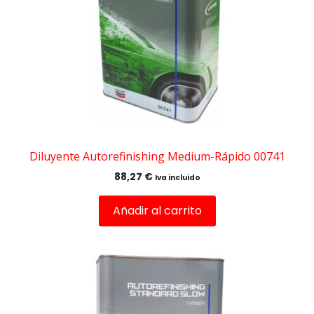
Diluyente Autorefinishing Medium-Rápido 00741
88,27
€
Iva incluido
Añadir al carrito