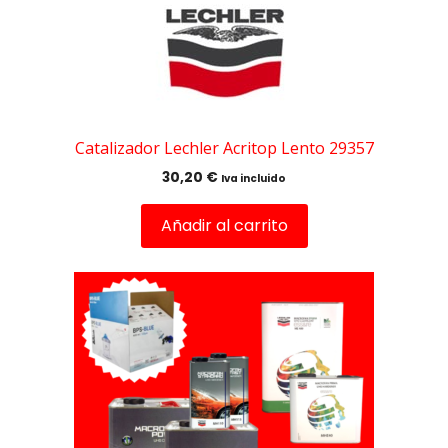
Catalizador Lechler Acritop Lento 29357
30,20
€
Iva incluido
Añadir al carrito