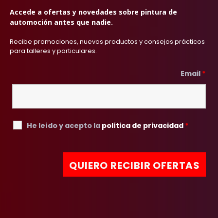
Accede a ofertas y novedades sobre pintura de
automoción antes que nadie.
Recibe promociones, nuevos productos y consejos prácticos
para talleres y particulares.
Email
*
He leído y acepto la
política de privacidad
*