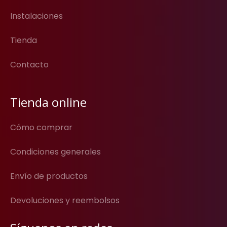
Instalaciones
Tienda
Contacto
Tienda online
Cómo comprar
Condiciones generales
Envío de productos
Devoluciones y reembolsos