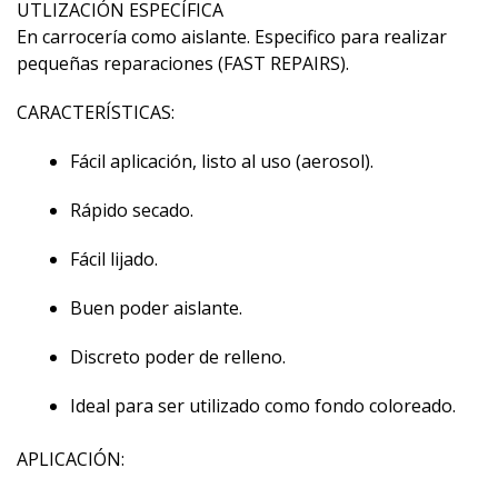
UTLIZACIÓN ESPECÍFICA
En carrocería como aislante. Especifico para realizar
pequeñas reparaciones (FAST REPAIRS).
CARACTERÍSTICAS:
Fácil aplicación, listo al uso (aerosol).
Rápido secado.
Fácil lijado.
Buen poder aislante.
Discreto poder de relleno.
Ideal para ser utilizado como fondo coloreado.
APLICACIÓN: