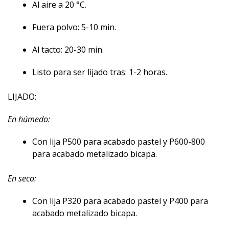
Al aire a 20 °C.
Fuera polvo: 5-10 min.
Al tacto: 20-30 min.
Listo para ser lijado tras: 1-2 horas.
LIJADO:
En húmedo:
Con lija P500 para acabado pastel y P600-800
para acabado metalizado bicapa.
En seco:
Con lija P320 para acabado pastel y P400 para
acabado metalizado bicapa.