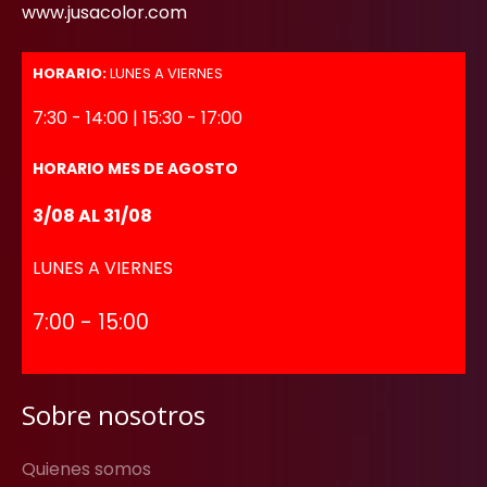
www.jusacolor.com
HORARIO:
LUNES A VIERNES
7:30 - 14:00 | 15:30 - 17:00
HORARIO MES DE AGOSTO
3/08 AL 31/08
LUNES A VIERNES
7:00 - 15:00
Sobre nosotros
Quienes somos