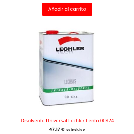
Añadir al carrito
Disolvente Universal Lechler Lento 00824
47,17
€
Iva incluido