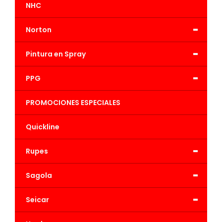
NHC
-
Norton
-
Pintura en Spray
-
PPG
PROMOCIONES ESPECIALES
Quickline
-
Rupes
-
Sagola
-
Seicar