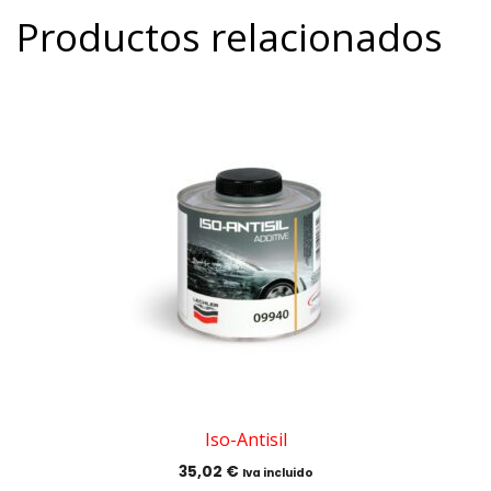
Productos relacionados
Iso-Antisil
35,02
€
Iva incluido