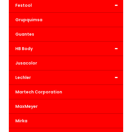
-
Festool
Grupquimsa
Guantes
-
HB Body
Jusacolor
-
Lechler
Martech Corporation
MaxMeyer
Mirka