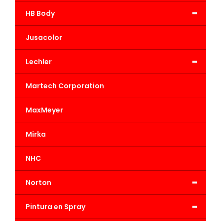
-
HB Body
Jusacolor
-
Lechler
Martech Corporation
MaxMeyer
Mirka
NHC
-
Norton
-
Pintura en Spray