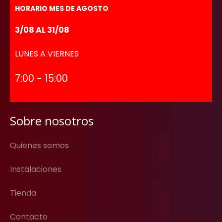
HORARIO MES DE AGOSTO
3/08 AL 31/08
LUNES A VIERNES
7:00 - 15:00
Sobre nosotros
Quienes somos
Instalaciones
Tienda
Contacto