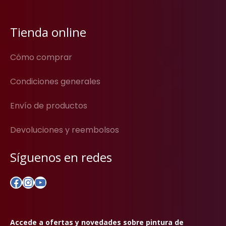
Tienda online
Cómo comprar
Condiciones generales
Envío de productos
Devoluciones y reembolsos
Síguenos en redes
Facebook
Instagram
YouTube
Accede a ofertas y novedades sobre pintura de