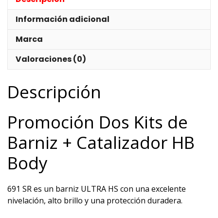
Información adicional
Marca
Valoraciones (0)
Descripción
Promoción Dos Kits de
Barniz + Catalizador HB
Body
691 SR es un barniz ULTRA HS con una excelente
nivelación, alto brillo y una protección duradera.