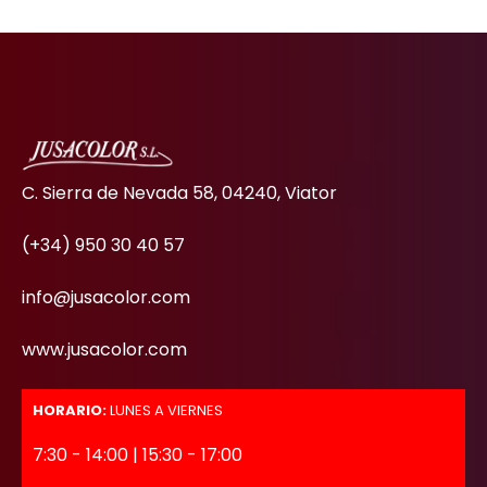
C. Sierra de Nevada 58, 04240, Viator
(+34) 950 30 40 57
info@jusacolor.com
www.jusacolor.com
HORARIO:
LUNES A VIERNES
7:30 - 14:00 | 15:30 - 17:00