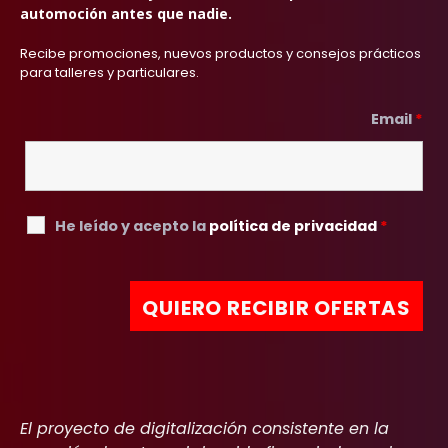
automoción antes que nadie.
Recibe promociones, nuevos productos y consejos prácticos
para talleres y particulares.
Email
*
He leído y acepto la
política de privacidad
*
El proyecto de digitalización consistente en la